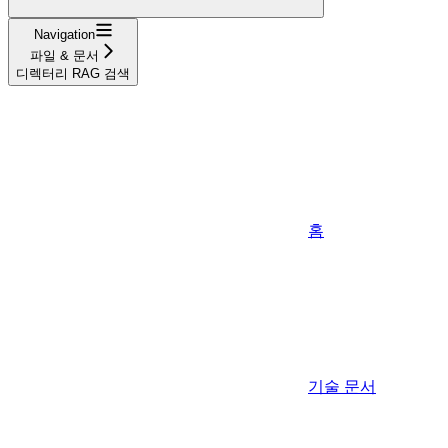
Navigation
파일 & 문서
디렉터리 RAG 검색
홈
기술 문서