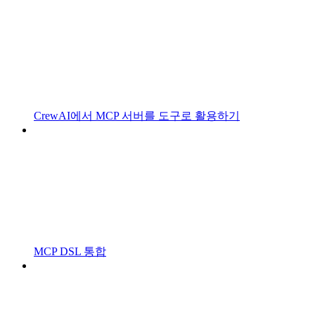
CrewAI에서 MCP 서버를 도구로 활용하기
MCP DSL 통합