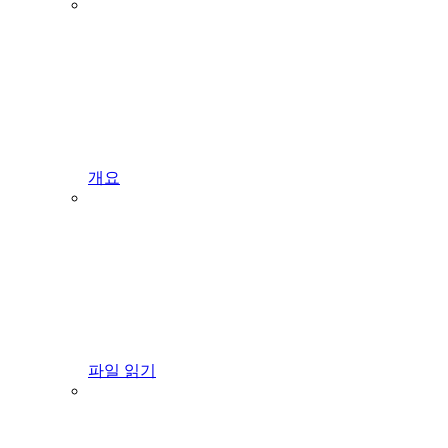
개요
파일 읽기