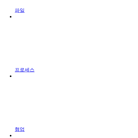
파일
프로세스
협업