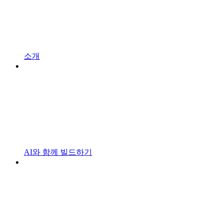
소개
AI와 함께 빌드하기