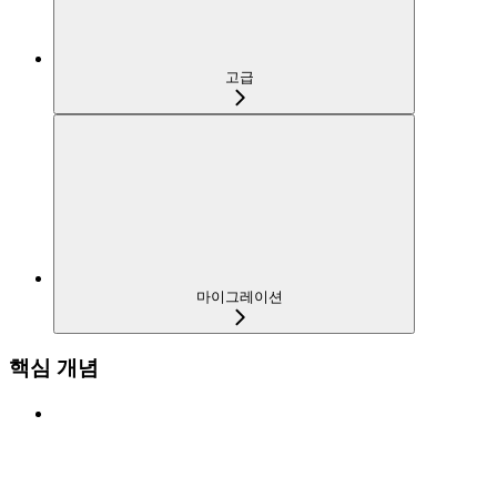
고급
마이그레이션
핵심 개념