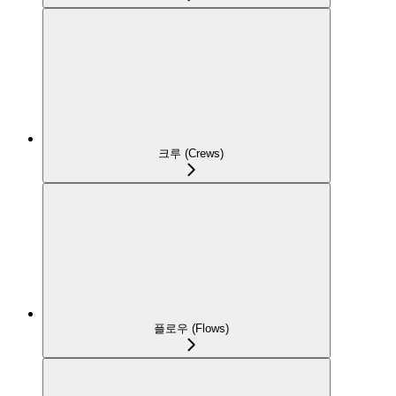
크루 (Crews)
플로우 (Flows)