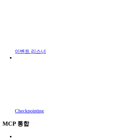
이벤트 리스너
Checkpointing
MCP 통합