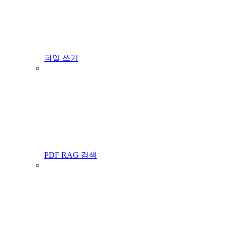
파일 쓰기
PDF RAG 검색