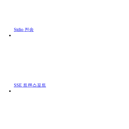
Stdio 전송
SSE 트랜스포트