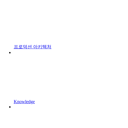
프로덕션 아키텍처
Knowledge