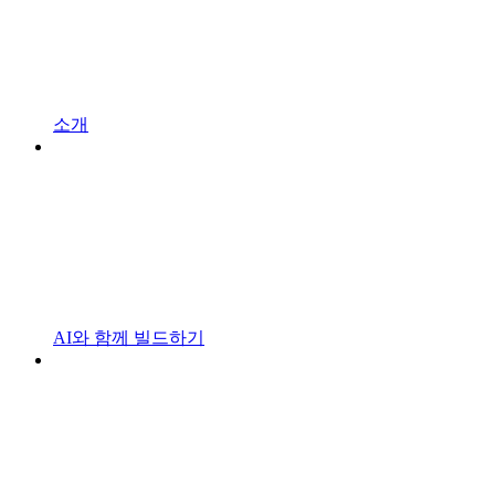
소개
AI와 함께 빌드하기