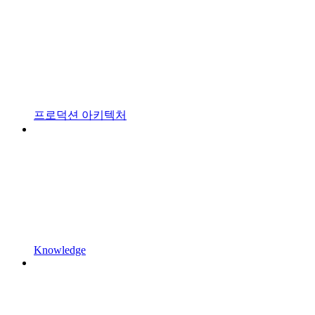
프로덕션 아키텍처
Knowledge