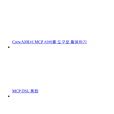
CrewAI에서 MCP 서버를 도구로 활용하기
MCP DSL 통합