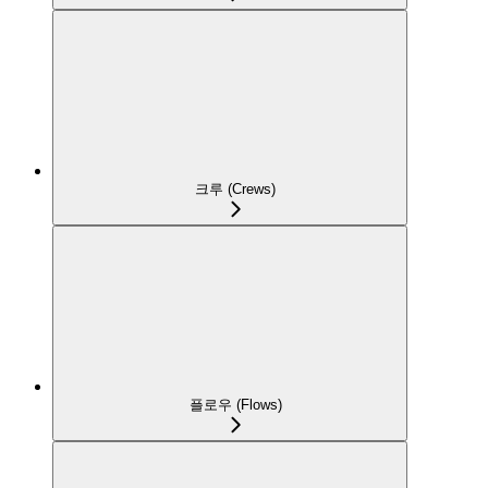
크루 (Crews)
플로우 (Flows)