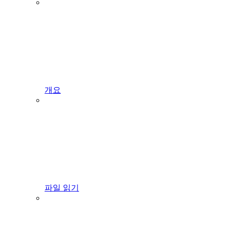
개요
파일 읽기