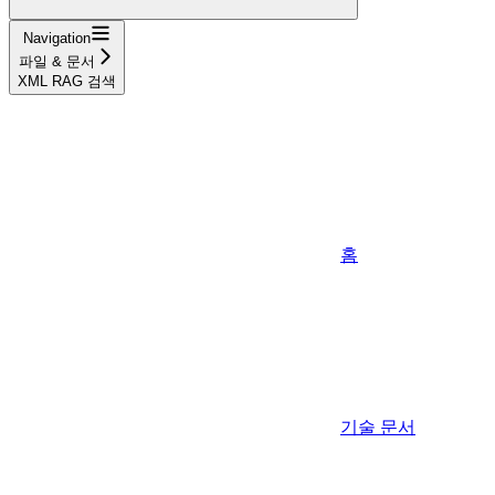
Navigation
파일 & 문서
XML RAG 검색
홈
기술 문서