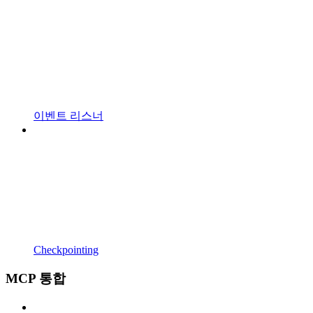
이벤트 리스너
Checkpointing
MCP 통합