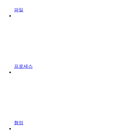
파일
프로세스
협업