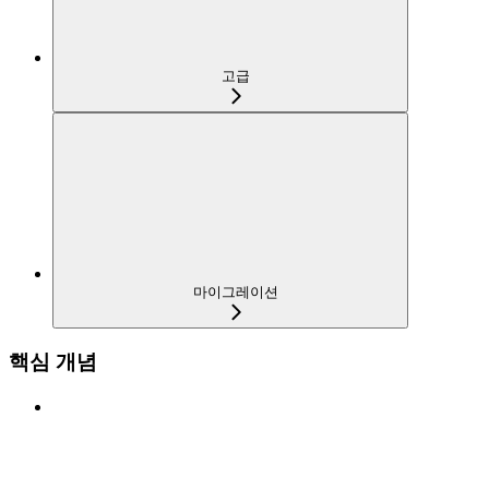
고급
마이그레이션
핵심 개념