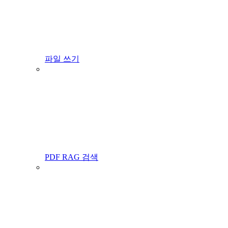
파일 쓰기
PDF RAG 검색