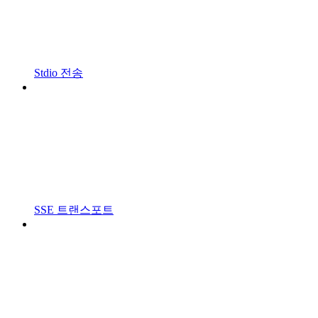
Stdio 전송
SSE 트랜스포트