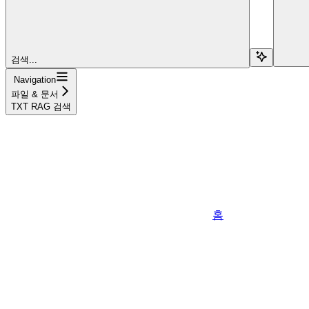
검색...
Navigation
파일 & 문서
TXT RAG 검색
홈