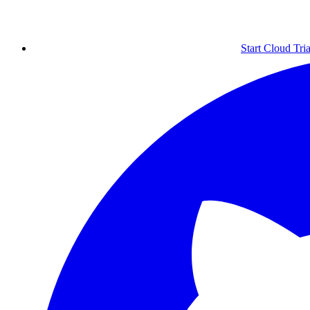
Start Cloud Tria