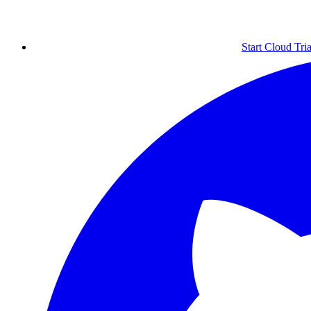
Start Cloud Tria