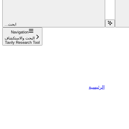
...ابحث
Navigation
البحث والاستكشاف
Tavily Research Tool
الرئيسية