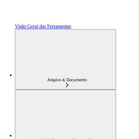
Visão Geral das Ferramentas
Arquivo & Documento