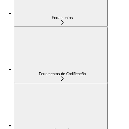
Ferramentas
Ferramentas de Codificação