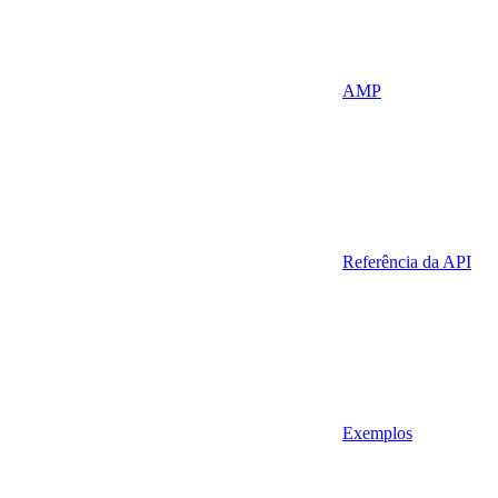
AMP
Referência da API
Exemplos