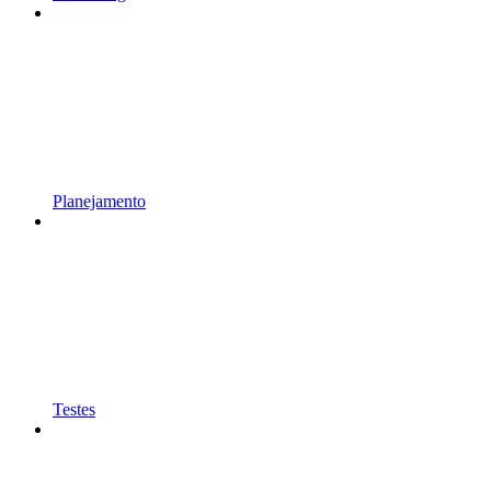
Planejamento
Testes