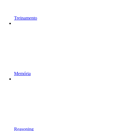
Treinamento
Memória
Reasoning