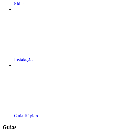
Skills
Instalação
Guia Rápido
Guias