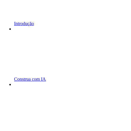
Introdução
Construa com IA