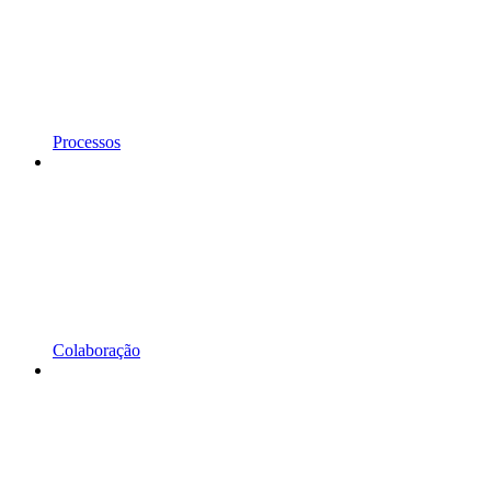
Processos
Colaboração