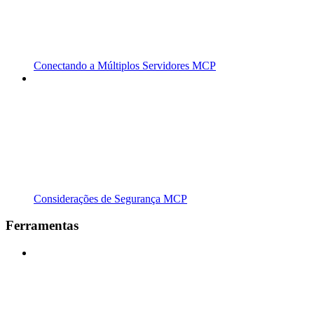
Conectando a Múltiplos Servidores MCP
Considerações de Segurança MCP
Ferramentas