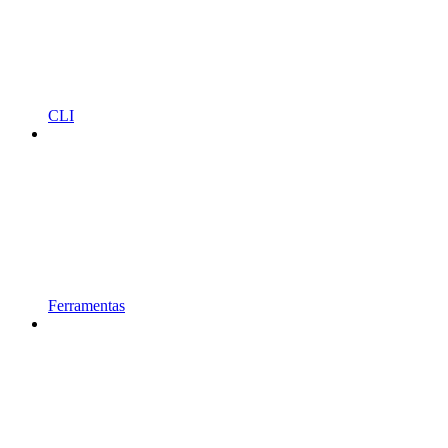
CLI
Ferramentas