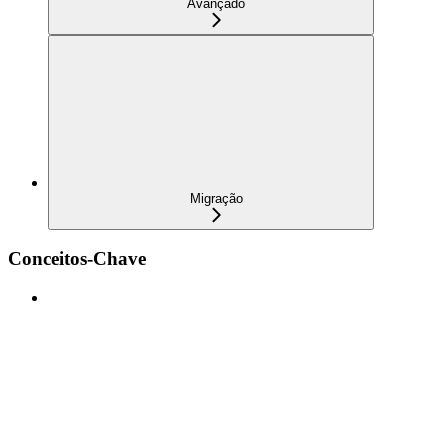
Avançado
Migração
Conceitos-Chave