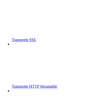
Transporte SSE
Transporte HTTP Streamable