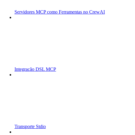
Servidores MCP como Ferramentas no CrewAI
Integração DSL MCP
Transporte Stdio