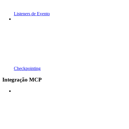
Listeners de Evento
Checkpointing
Integração MCP