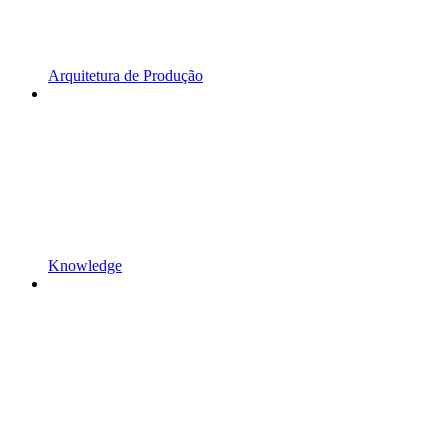
Arquitetura de Produção
Knowledge