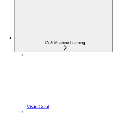
IA & Machine Learning
Visão Geral