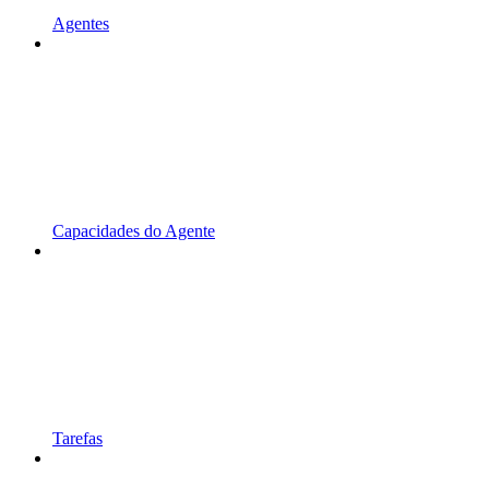
Agentes
Capacidades do Agente
Tarefas