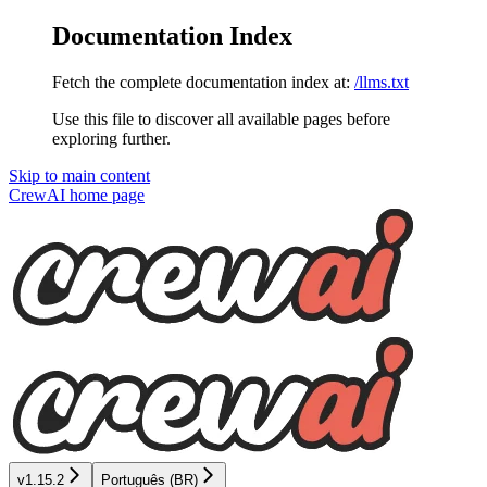
Documentation Index
Fetch the complete documentation index at:
/llms.txt
Use this file to discover all available pages before
exploring further.
Skip to main content
CrewAI
home page
v1.15.2
Português (BR)