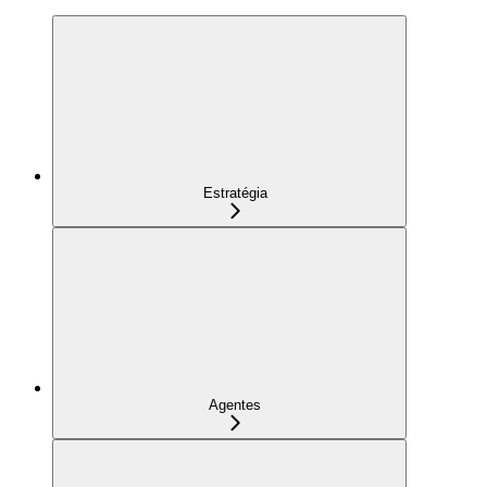
Estratégia
Agentes