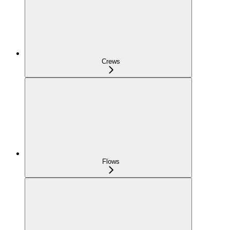
Crews
Flows