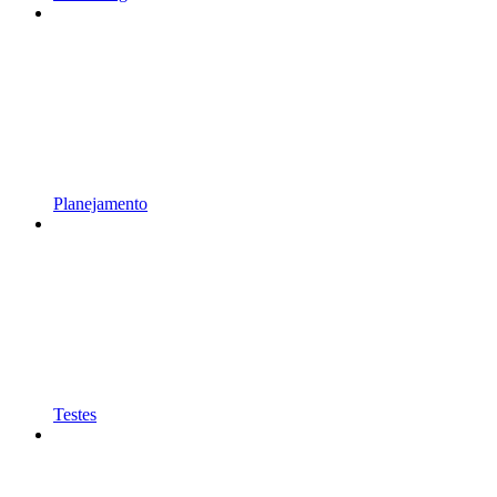
Planejamento
Testes