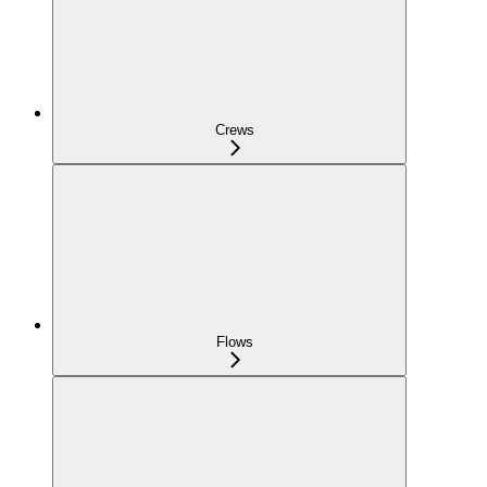
Crews
Flows