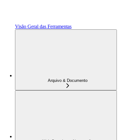
Visão Geral das Ferramentas
Arquivo & Documento