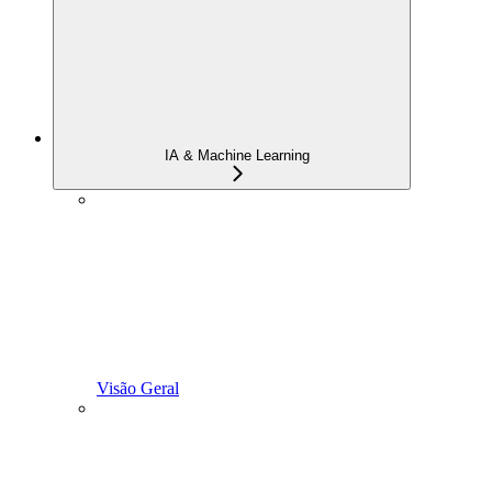
IA & Machine Learning
Visão Geral