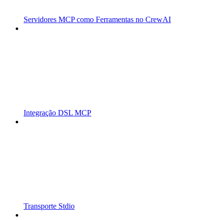
Servidores MCP como Ferramentas no CrewAI
Integração DSL MCP
Transporte Stdio