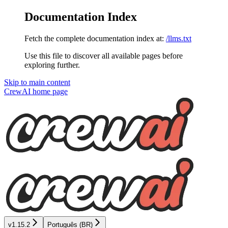
Documentation Index
Fetch the complete documentation index at:
/llms.txt
Use this file to discover all available pages before
exploring further.
Skip to main content
CrewAI
home page
v1.15.2
Português (BR)