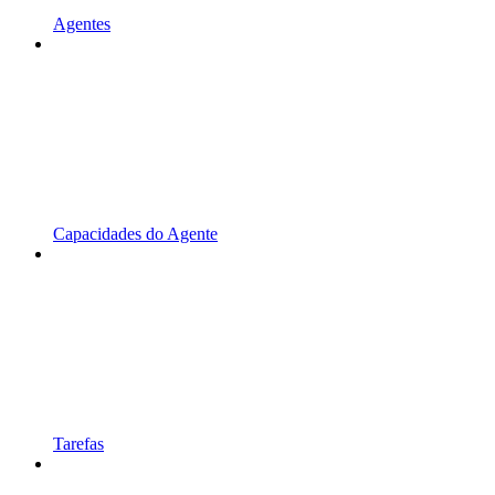
Agentes
Capacidades do Agente
Tarefas