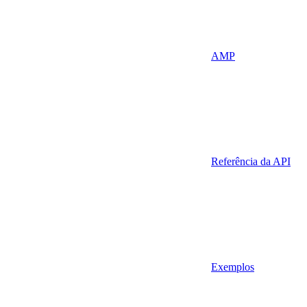
AMP
Referência da API
Exemplos