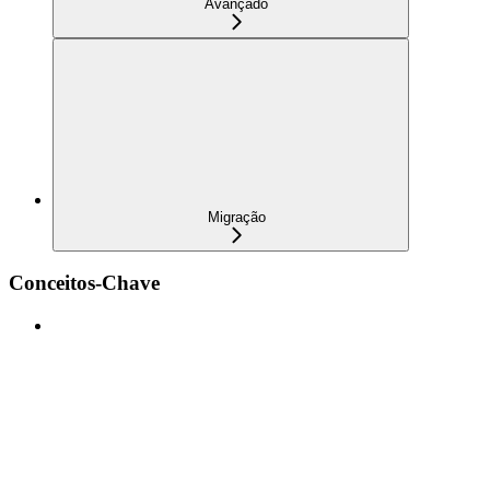
Avançado
Migração
Conceitos-Chave