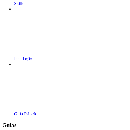
Skills
Instalação
Guia Rápido
Guias