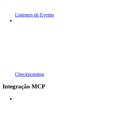
Listeners de Evento
Checkpointing
Integração MCP