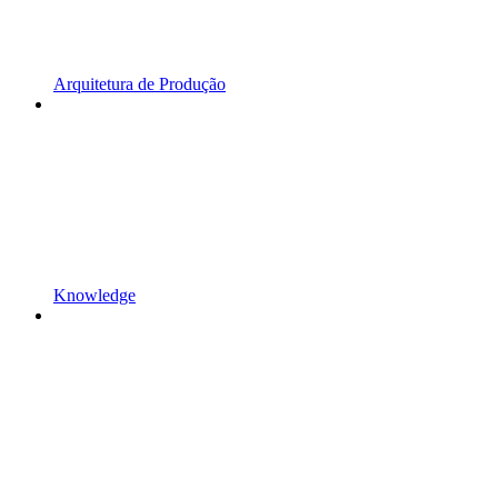
Arquitetura de Produção
Knowledge