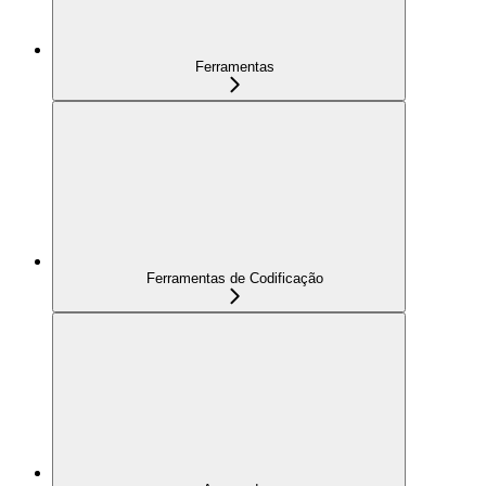
Ferramentas
Ferramentas de Codificação