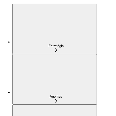
Estratégia
Agentes