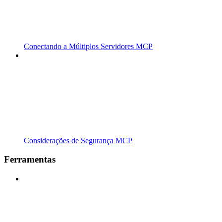
Conectando a Múltiplos Servidores MCP
Considerações de Segurança MCP
Ferramentas