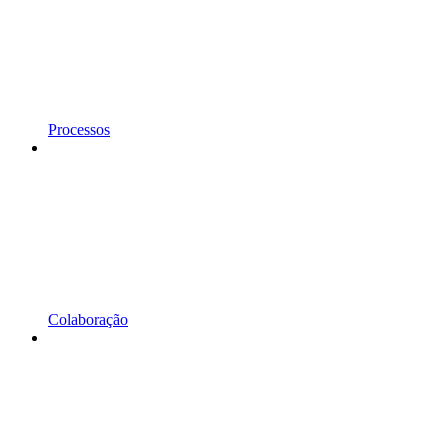
Processos
Colaboração