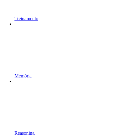
Treinamento
Memória
Reasoning