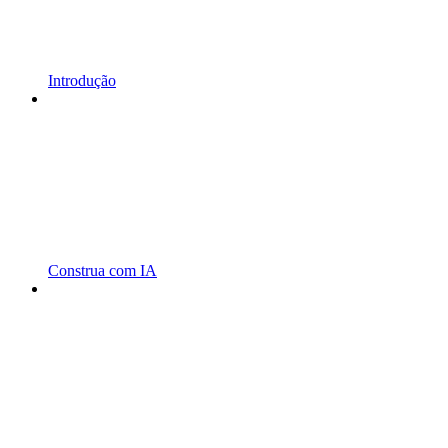
Introdução
Construa com IA