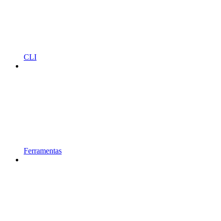
CLI
Ferramentas