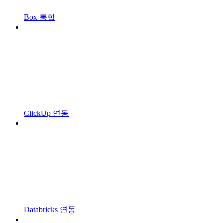
Box 통합
ClickUp 연동
Databricks 연동