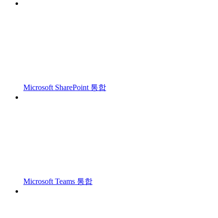
Microsoft SharePoint 통합
Microsoft Teams 통합