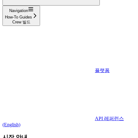
Navigation
How-To Guides
Crew 빌드
플랫폼
API 레퍼런스
(English)
시작 안내