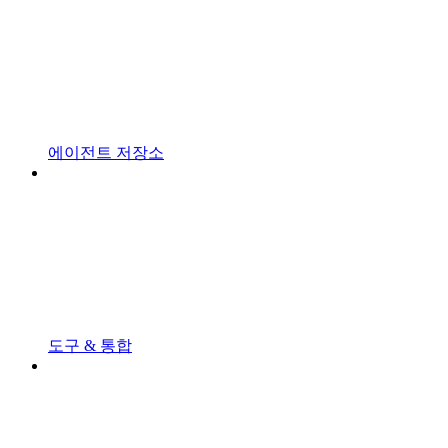
에이전트 저장소
도구 & 통합