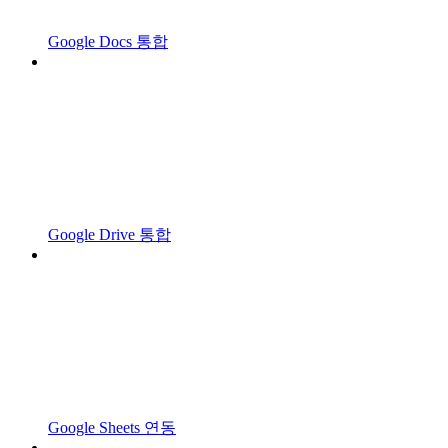
Google Docs 통합
Google Drive 통합
Google Sheets 연동