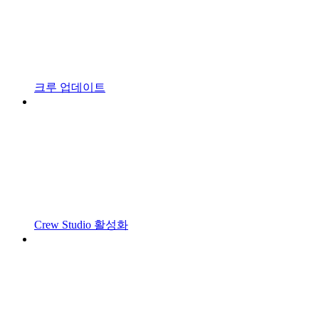
크루 업데이트
Crew Studio 활성화