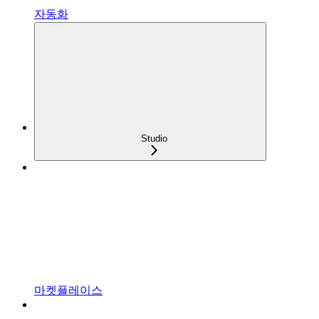
자동화
Studio
마켓플레이스