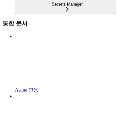
Secrets Manager
통합 문서
Asana 연동