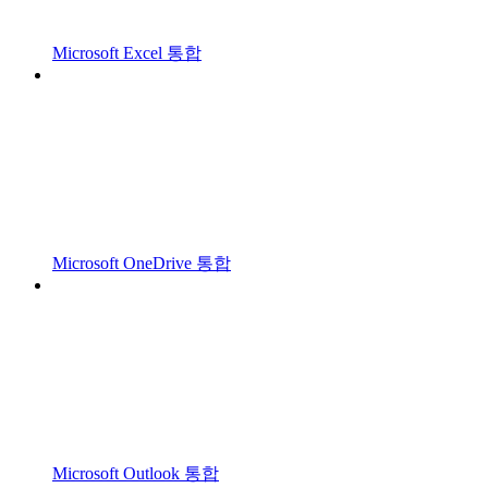
Microsoft Excel 통합
Microsoft OneDrive 통합
Microsoft Outlook 통합