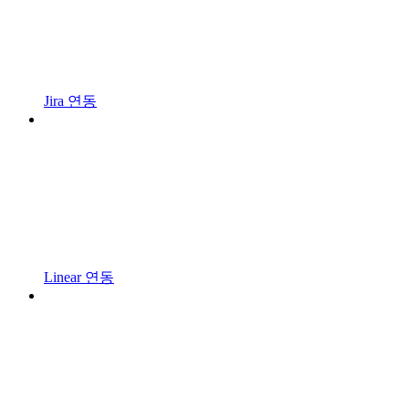
Jira 연동
Linear 연동