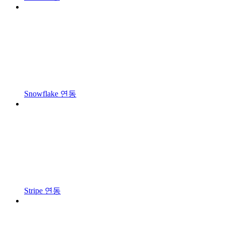
Snowflake 연동
Stripe 연동