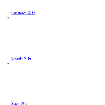
Salesforce 통합
Shopify 연동
Slack 연동