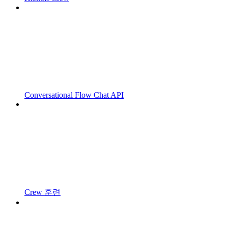
Conversational Flow Chat API
Crew 훈련