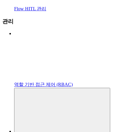
Flow HITL 관리
관리
역할 기반 접근 제어 (RBAC)