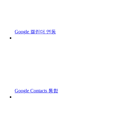
Google 캘린더 연동
Google Contacts 통합