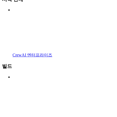
CrewAI 엔터프라이즈
빌드