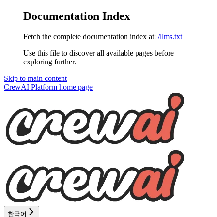
Documentation Index
Fetch the complete documentation index at:
/llms.txt
Use this file to discover all available pages before
exploring further.
Skip to main content
CrewAI Platform
home page
한국어