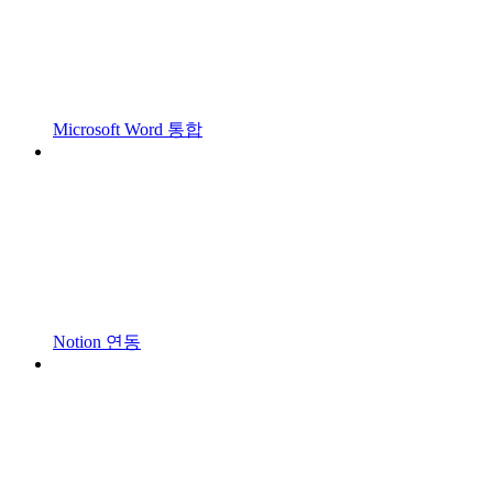
Microsoft Word 통합
Notion 연동