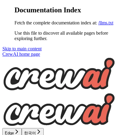
Documentation Index
Fetch the complete documentation index at:
/llms.txt
Use this file to discover all available pages before
exploring further.
Skip to main content
CrewAI
home page
Edge
한국어