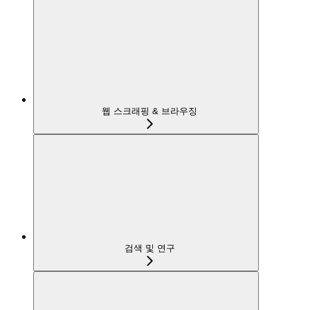
웹 스크래핑 & 브라우징
검색 및 연구