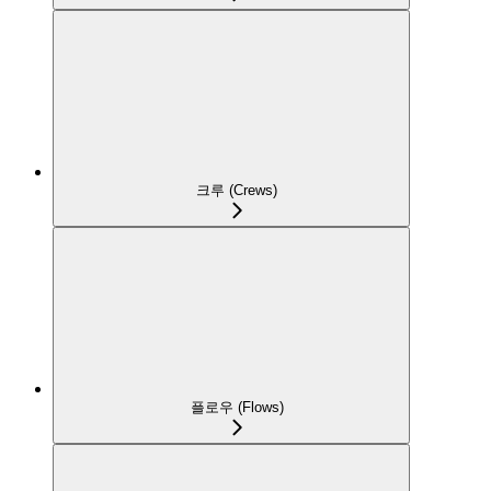
크루 (Crews)
플로우 (Flows)