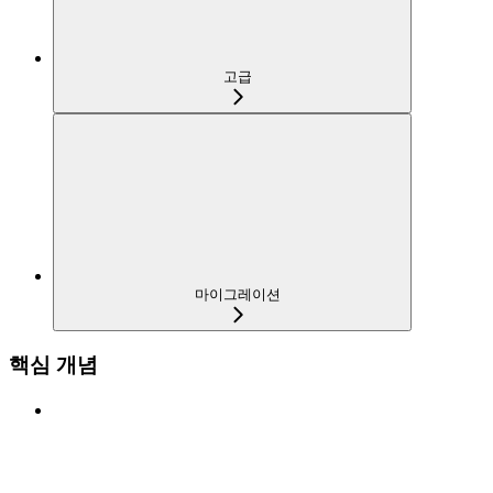
고급
마이그레이션
핵심 개념