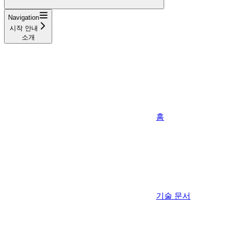
Navigation
시작 안내
소개
홈
기술 문서