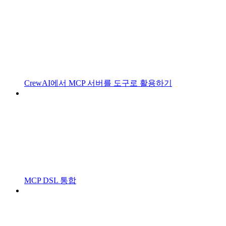
CrewAI에서 MCP 서버를 도구로 활용하기
MCP DSL 통합