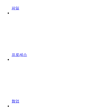
파일
프로세스
협업