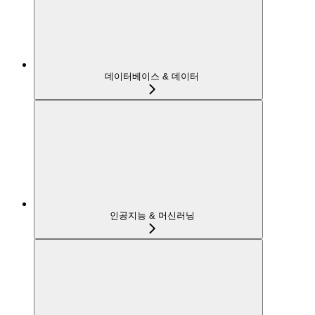
데이터베이스 & 데이터
인공지능 & 머신러닝