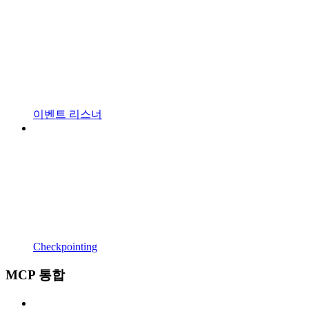
이벤트 리스너
Checkpointing
MCP 통합