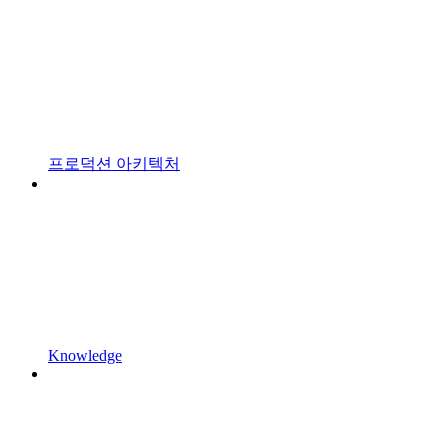
프로덕션 아키텍처
Knowledge