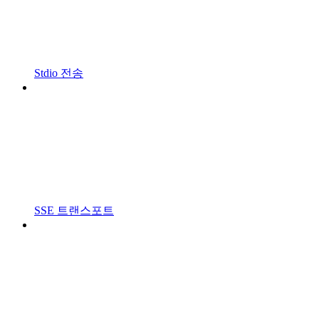
Stdio 전송
SSE 트랜스포트