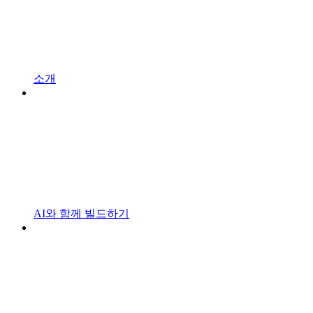
소개
AI와 함께 빌드하기