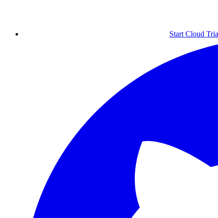
Start Cloud Tria