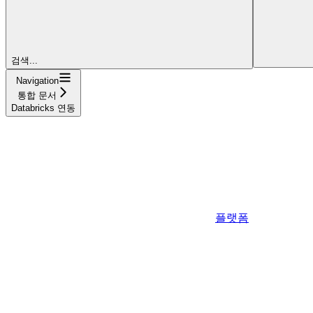
검색...
Navigation
통합 문서
Databricks 연동
플랫폼