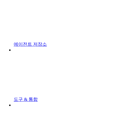
에이전트 저장소
도구 & 통합