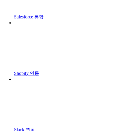
Salesforce 통합
Shopify 연동
Slack 연동