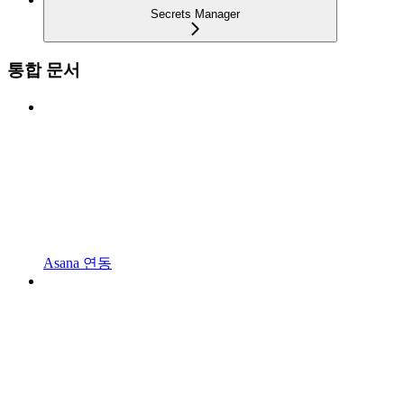
Secrets Manager
통합 문서
Asana 연동