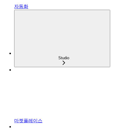
자동화
Studio
마켓플레이스