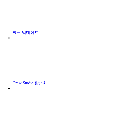
크루 업데이트
Crew Studio 활성화