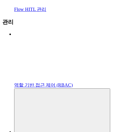
Flow HITL 관리
관리
역할 기반 접근 제어 (RBAC)