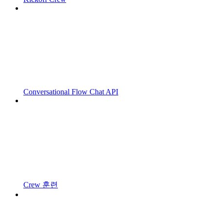
Conversational Flow Chat API
Crew 훈련