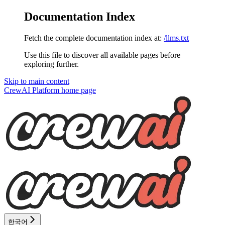
Documentation Index
Fetch the complete documentation index at:
/llms.txt
Use this file to discover all available pages before
exploring further.
Skip to main content
CrewAI Platform
home page
한국어