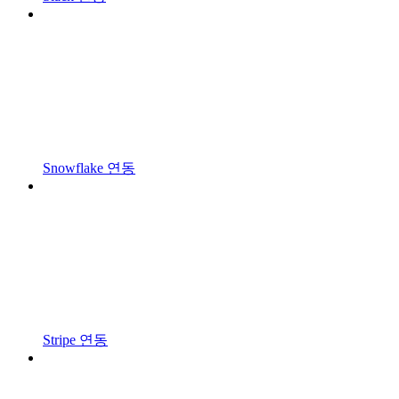
Snowflake 연동
Stripe 연동