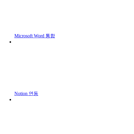
Microsoft Word 통합
Notion 연동