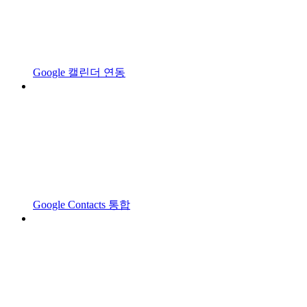
Google 캘린더 연동
Google Contacts 통합