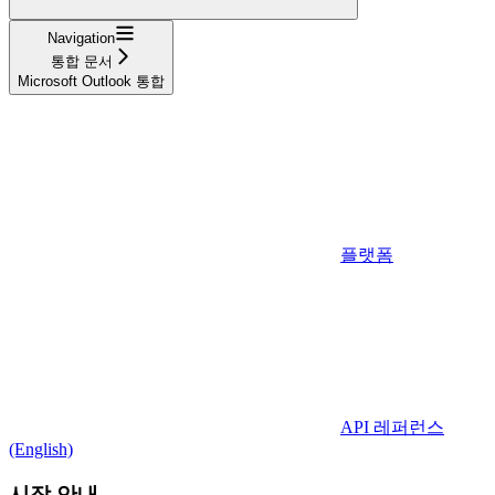
Navigation
통합 문서
Microsoft Outlook 통합
플랫폼
API 레퍼런스
(English)
시작 안내