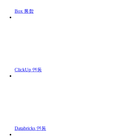
Box 통합
ClickUp 연동
Databricks 연동