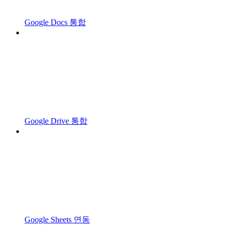
Google Docs 통합
Google Drive 통합
Google Sheets 연동