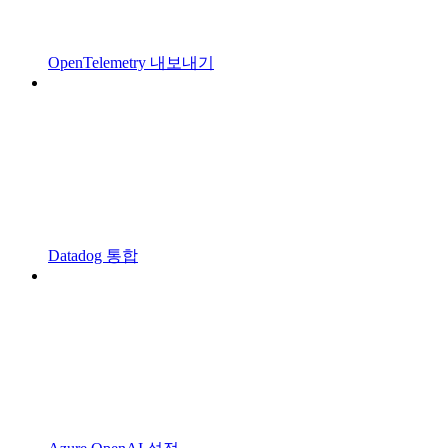
OpenTelemetry 내보내기
Datadog 통합