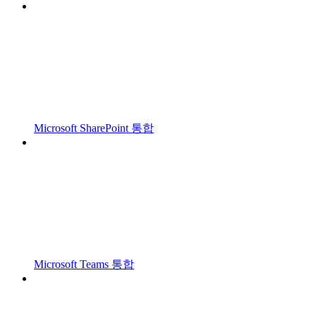
Microsoft SharePoint 통합
Microsoft Teams 통합