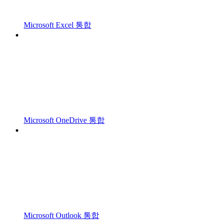
Microsoft Excel 통합
Microsoft OneDrive 통합
Microsoft Outlook 통합