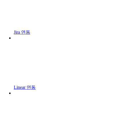
Jira 연동
Linear 연동