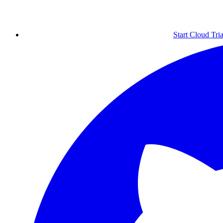
Start Cloud Tria