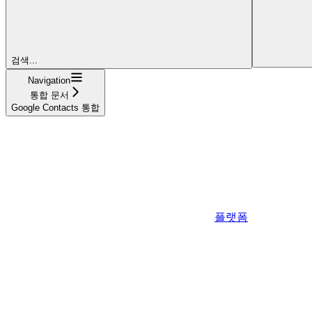
검색...
Navigation
통합 문서
Google Contacts 통합
플랫폼