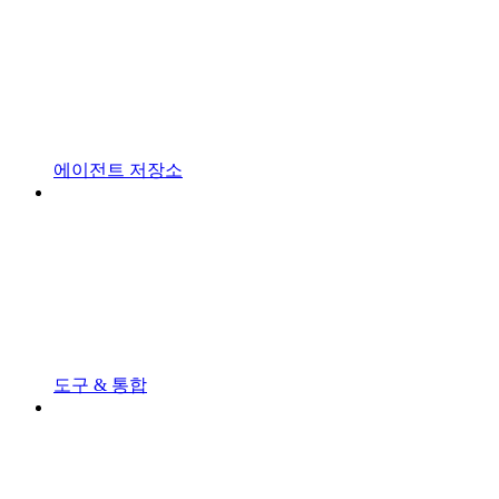
에이전트 저장소
도구 & 통합