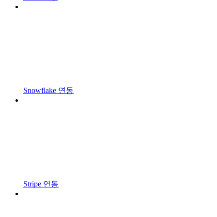
Snowflake 연동
Stripe 연동