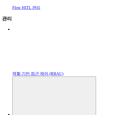
Flow HITL 관리
관리
역할 기반 접근 제어 (RBAC)