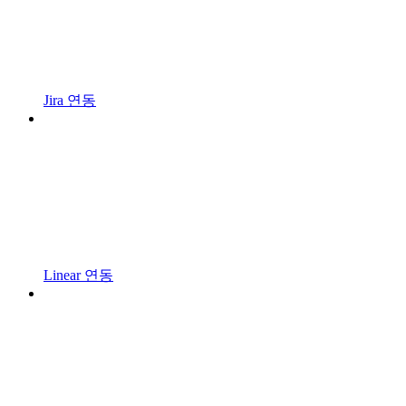
Jira 연동
Linear 연동