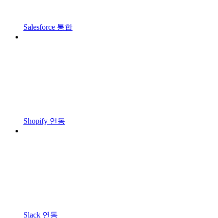
Salesforce 통합
Shopify 연동
Slack 연동