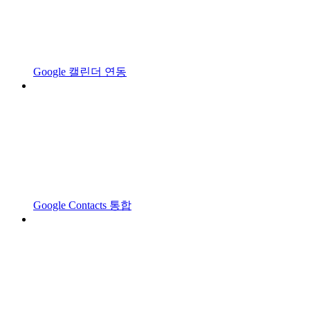
Google 캘린더 연동
Google Contacts 통합