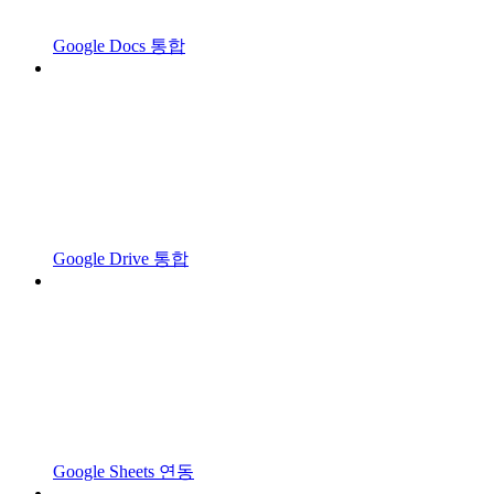
Google Docs 통합
Google Drive 통합
Google Sheets 연동