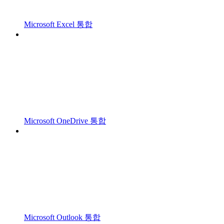
Microsoft Excel 통합
Microsoft OneDrive 통합
Microsoft Outlook 통합