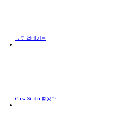
크루 업데이트
Crew Studio 활성화