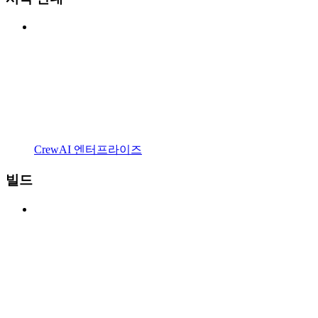
CrewAI 엔터프라이즈
빌드