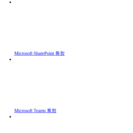
Microsoft SharePoint 통합
Microsoft Teams 통합