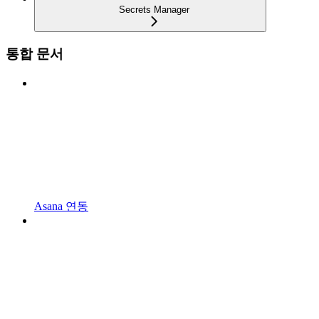
Secrets Manager
통합 문서
Asana 연동