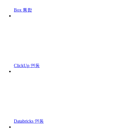
Box 통합
ClickUp 연동
Databricks 연동