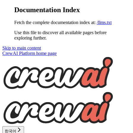
Documentation Index
Fetch the complete documentation index at:
/llms.txt
Use this file to discover all available pages before
exploring further.
Skip to main content
CrewAI Platform
home page
한국어