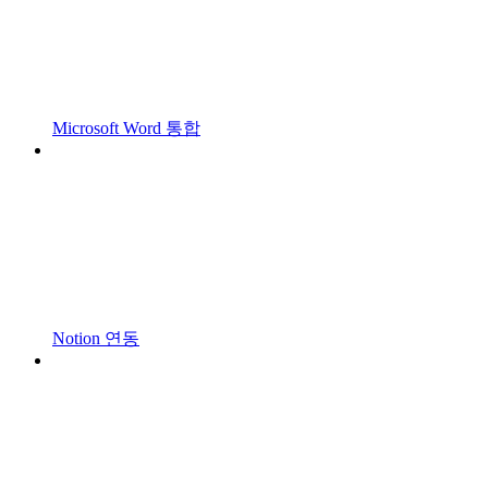
Microsoft Word 통합
Notion 연동