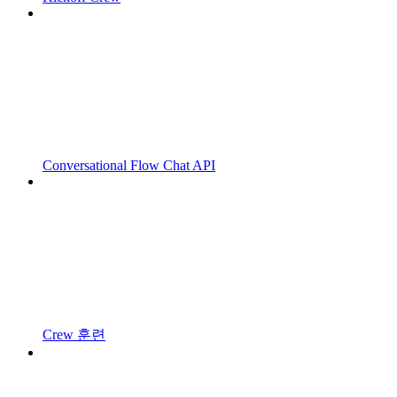
Conversational Flow Chat API
Crew 훈련