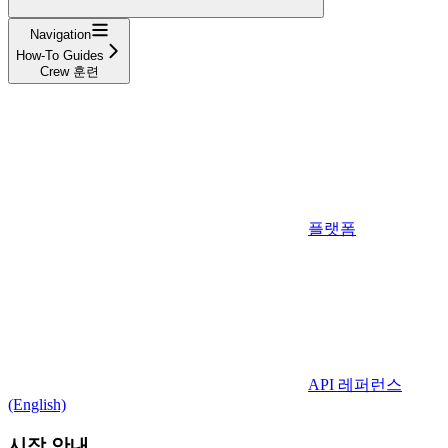
Navigation
How-To Guides
Crew 훈련
플랫폼
API 레퍼런스
(English)
시작 안내