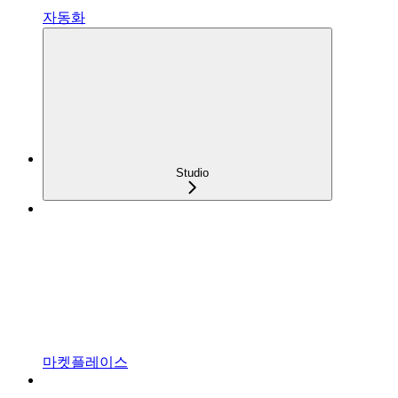
자동화
Studio
마켓플레이스