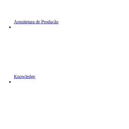
Arquitetura de Produção
Knowledge