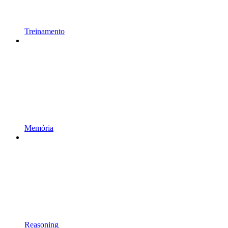
Treinamento
Memória
Reasoning