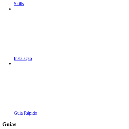
Skills
Instalação
Guia Rápido
Guias