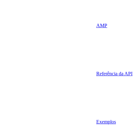
AMP
Referência da API
Exemplos