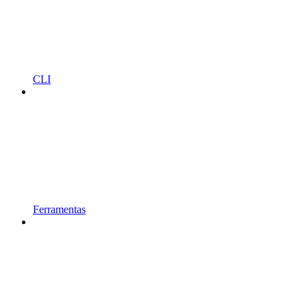
CLI
Ferramentas