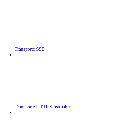
Transporte SSE
Transporte HTTP Streamable