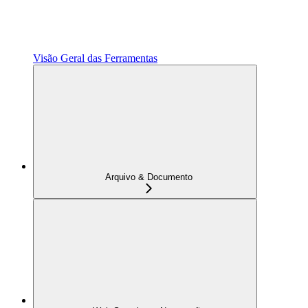
Visão Geral das Ferramentas
Arquivo & Documento