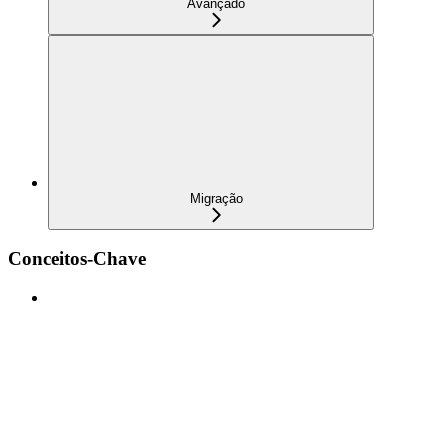
Avançado
Migração
Conceitos-Chave