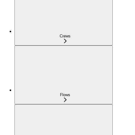
Crews
Flows