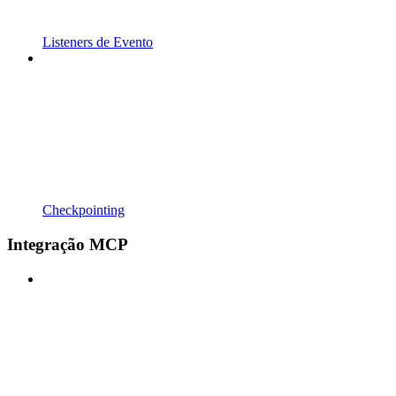
Listeners de Evento
Checkpointing
Integração MCP