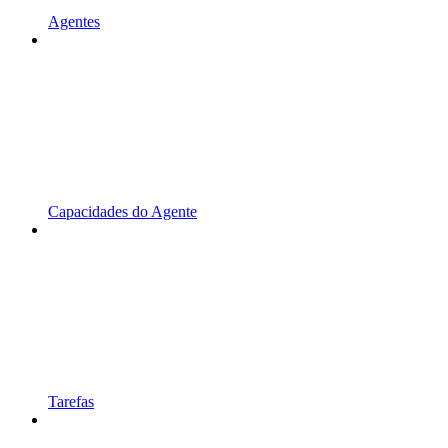
Agentes
Capacidades do Agente
Tarefas