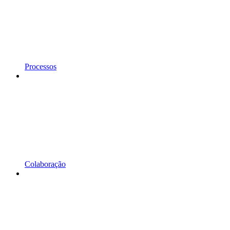
Processos
Colaboração