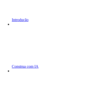
Introdução
Construa com IA