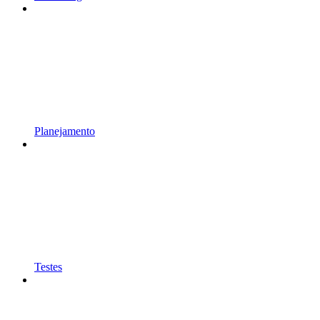
Planejamento
Testes