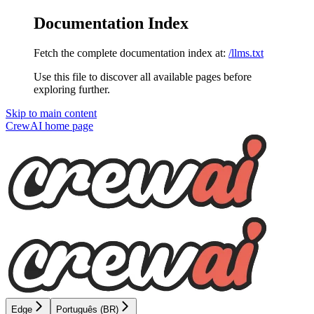
Documentation Index
Fetch the complete documentation index at:
/llms.txt
Use this file to discover all available pages before
exploring further.
Skip to main content
CrewAI
home page
Edge
Português (BR)