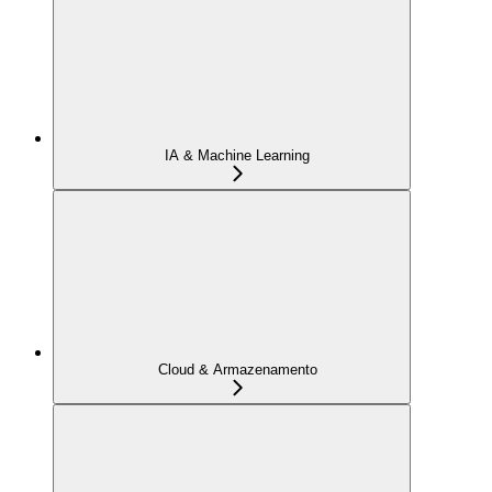
IA & Machine Learning
Cloud & Armazenamento