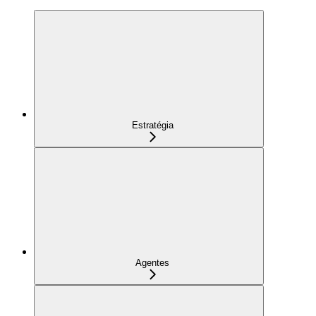
Estratégia
Agentes