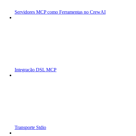
Servidores MCP como Ferramentas no CrewAI
Integração DSL MCP
Transporte Stdio