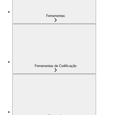
Ferramentas
Ferramentas de Codificação