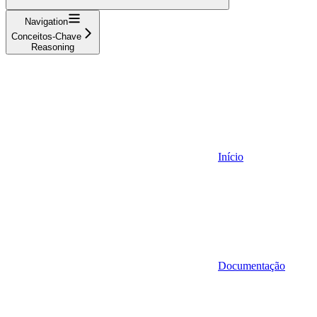
Navigation
Conceitos-Chave
Reasoning
Início
Documentação