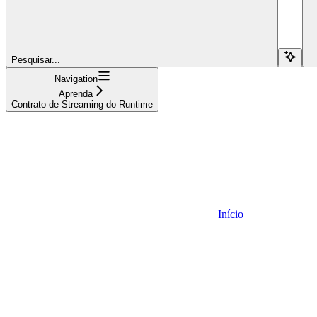
Pesquisar...
Navigation
Aprenda
Contrato de Streaming do Runtime
Início