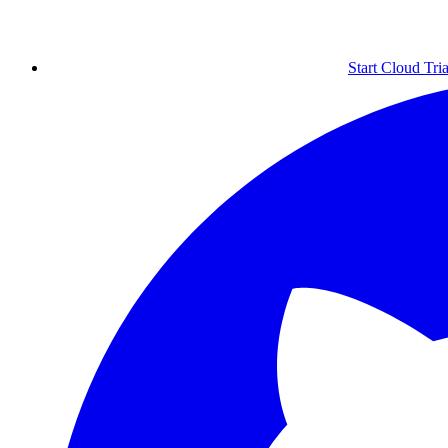
Start Cloud Tria