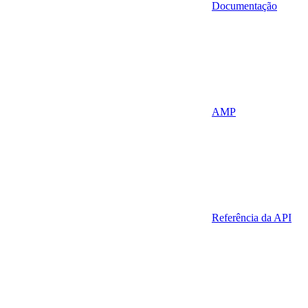
Documentação
AMP
Referência da API