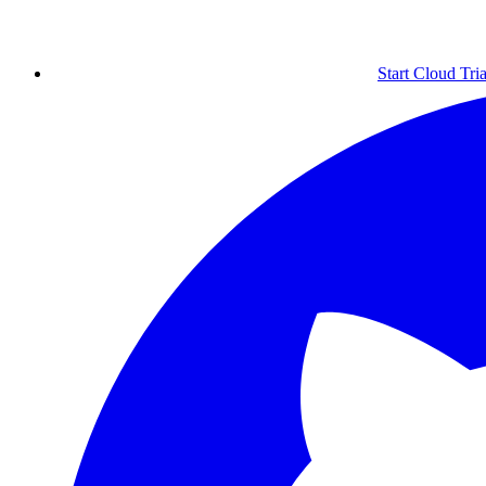
Start Cloud Tria