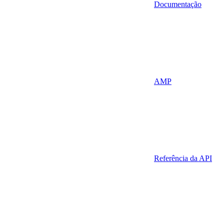
Documentação
AMP
Referência da API