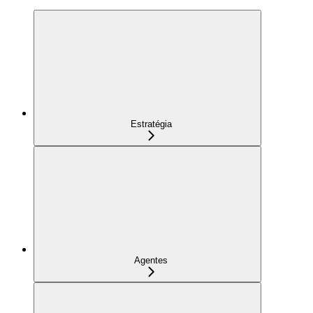
Estratégia
Agentes