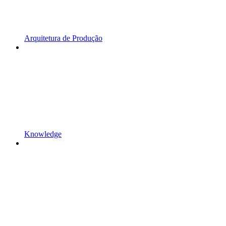
Arquitetura de Produção
Knowledge