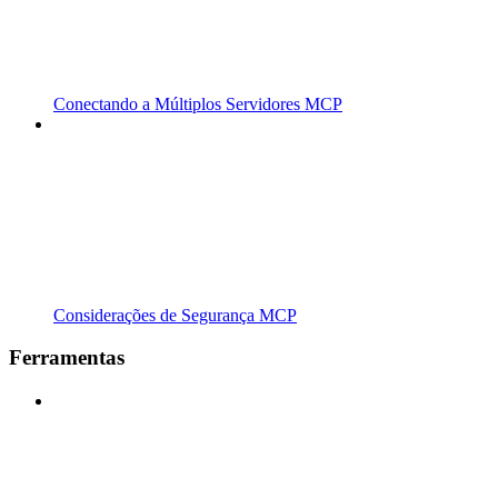
Conectando a Múltiplos Servidores MCP
Considerações de Segurança MCP
Ferramentas