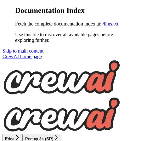
Documentation Index
Fetch the complete documentation index at:
/llms.txt
Use this file to discover all available pages before
exploring further.
Skip to main content
CrewAI
home page
Edge
Português (BR)