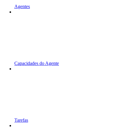
Agentes
Capacidades do Agente
Tarefas