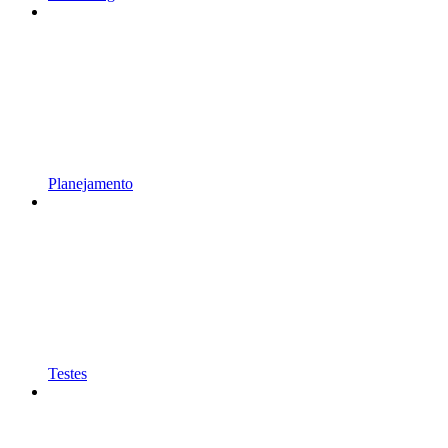
Planejamento
Testes