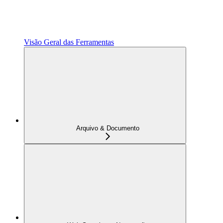
Visão Geral das Ferramentas
Arquivo & Documento