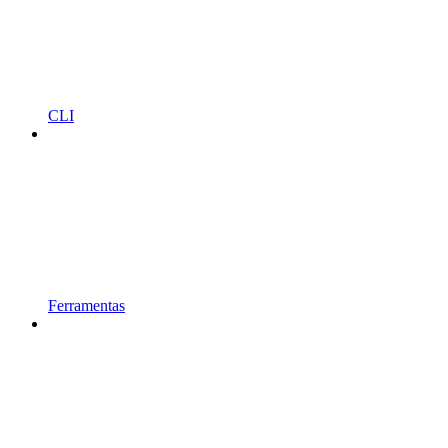
CLI
Ferramentas