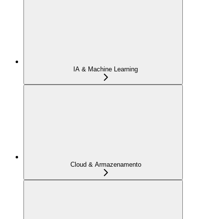
IA & Machine Learning
Cloud & Armazenamento