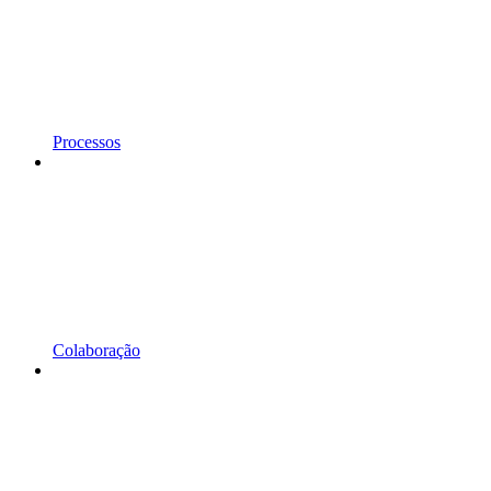
Processos
Colaboração