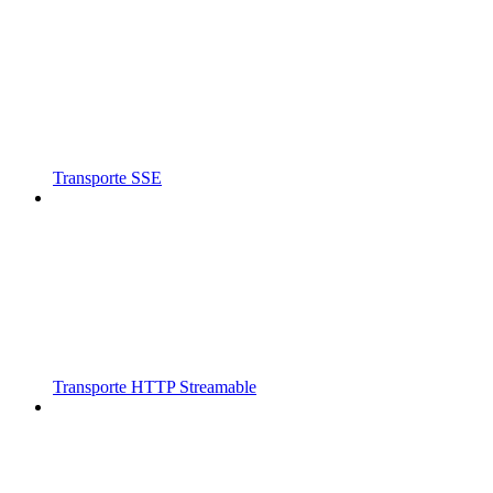
Transporte SSE
Transporte HTTP Streamable