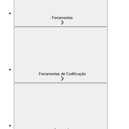
Ferramentas
Ferramentas de Codificação