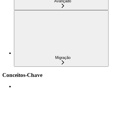
Avançado
Migração
Conceitos-Chave