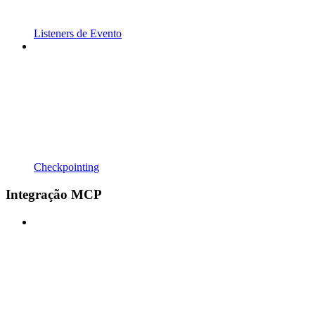
Listeners de Evento
Checkpointing
Integração MCP