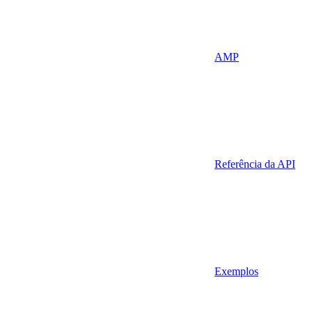
AMP
Referência da API
Exemplos