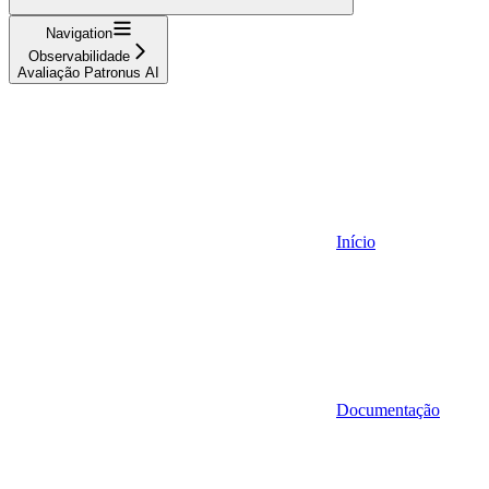
Navigation
Observabilidade
Avaliação Patronus AI
Início
Documentação