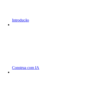
Introdução
Construa com IA