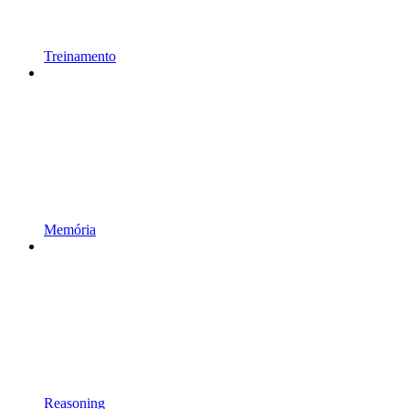
Treinamento
Memória
Reasoning