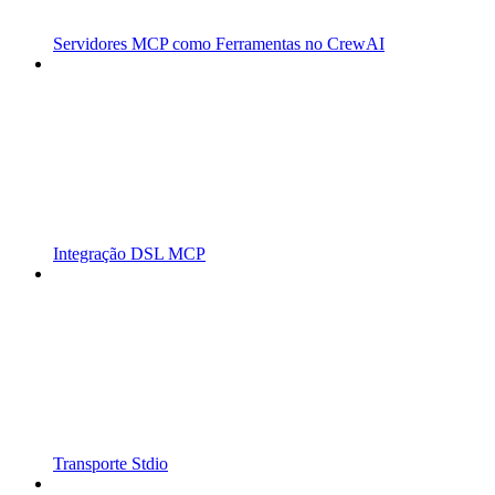
Servidores MCP como Ferramentas no CrewAI
Integração DSL MCP
Transporte Stdio