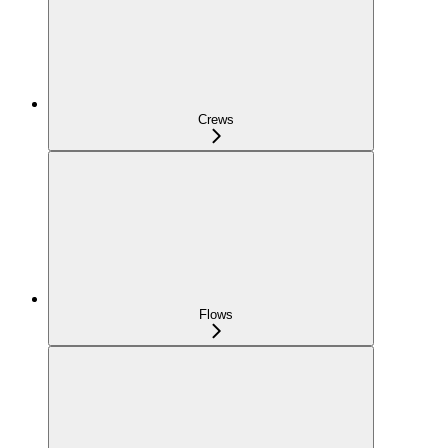
Crews
Flows