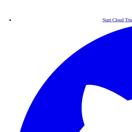
Start Cloud Tria