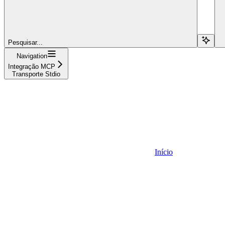
Pesquisar...
Navigation
Integração MCP
Transporte Stdio
Início