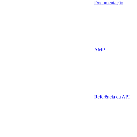
Documentação
AMP
Referência da API