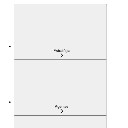
Estratégia
Agentes