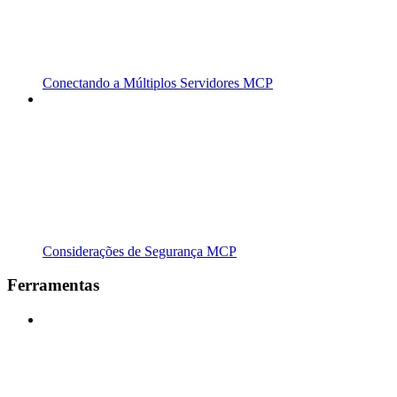
Conectando a Múltiplos Servidores MCP
Considerações de Segurança MCP
Ferramentas