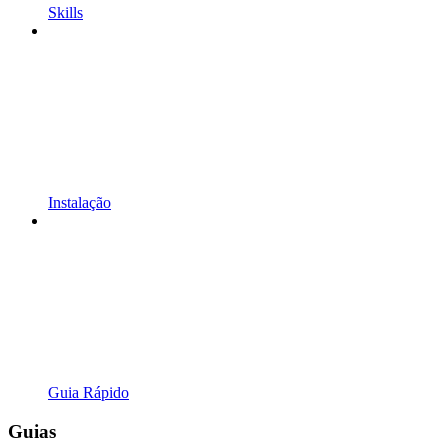
Skills
Instalação
Guia Rápido
Guias