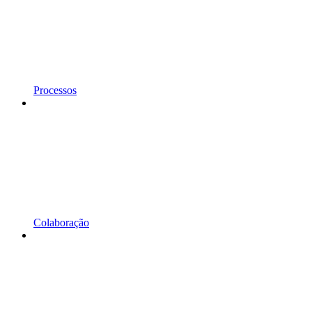
Processos
Colaboração