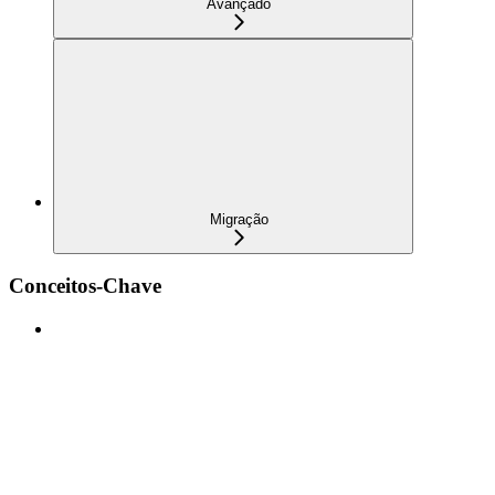
Avançado
Migração
Conceitos-Chave