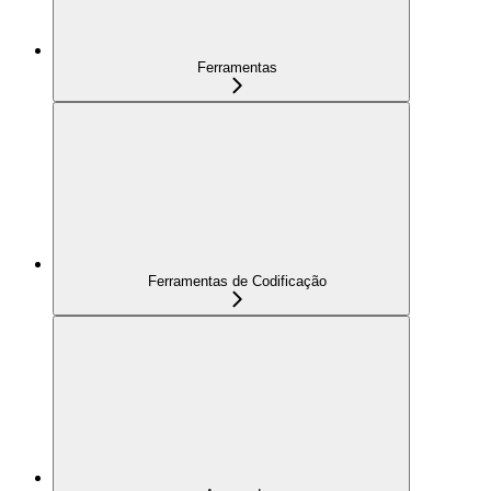
Ferramentas
Ferramentas de Codificação