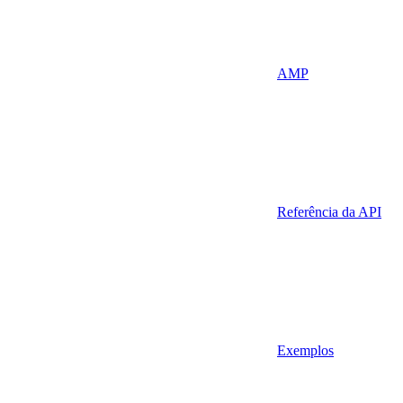
AMP
Referência da API
Exemplos