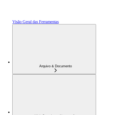
Visão Geral das Ferramentas
Arquivo & Documento