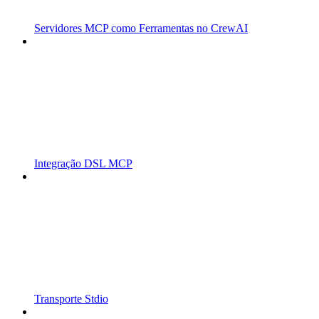
Servidores MCP como Ferramentas no CrewAI
Integração DSL MCP
Transporte Stdio