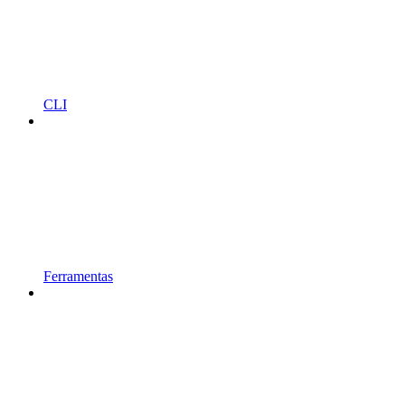
CLI
Ferramentas