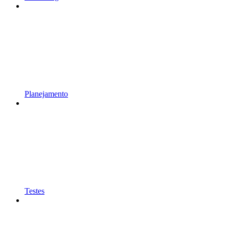
Planejamento
Testes