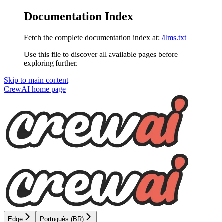
Documentation Index
Fetch the complete documentation index at:
/llms.txt
Use this file to discover all available pages before
exploring further.
Skip to main content
CrewAI
home page
Edge
Português (BR)