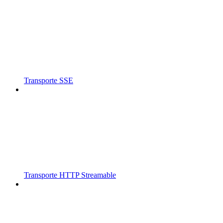
Transporte SSE
Transporte HTTP Streamable