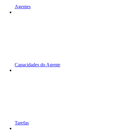
Agentes
Capacidades do Agente
Tarefas