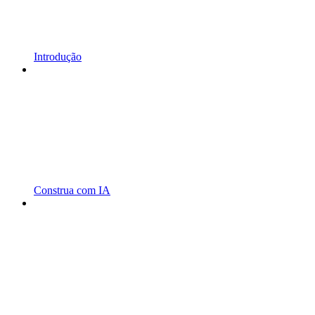
Introdução
Construa com IA