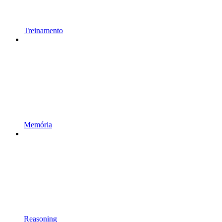
Treinamento
Memória
Reasoning