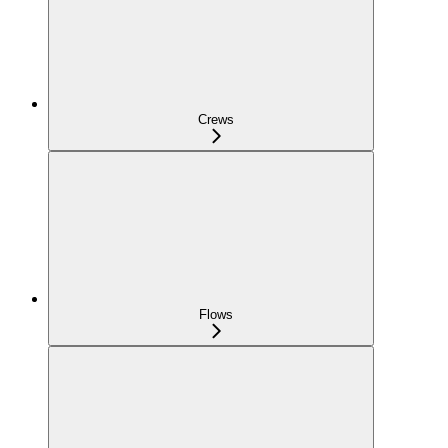
Crews
Flows