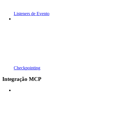
Listeners de Evento
Checkpointing
Integração MCP