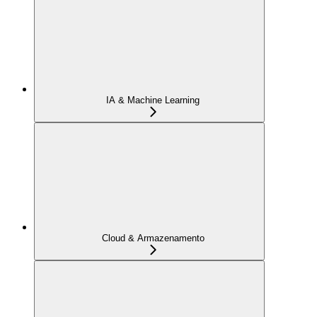
IA & Machine Learning
Cloud & Armazenamento