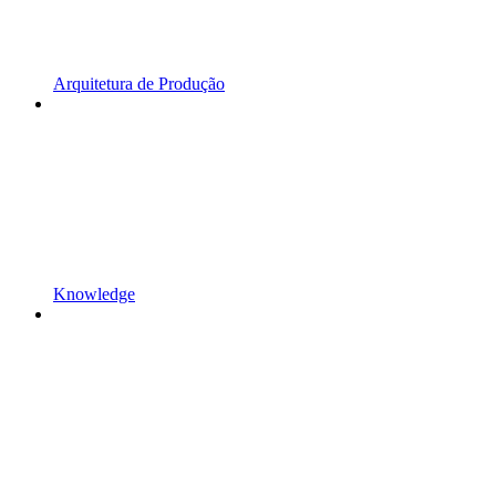
Arquitetura de Produção
Knowledge