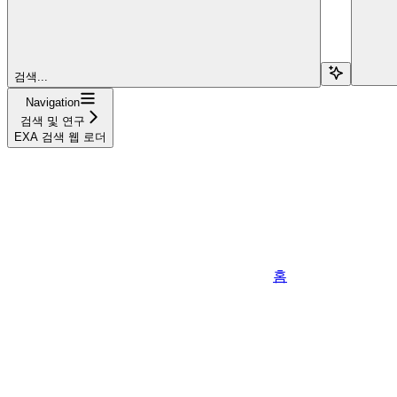
검색...
Navigation
검색 및 연구
EXA 검색 웹 로더
홈