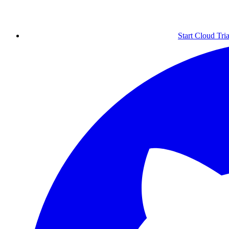
Start Cloud Tria