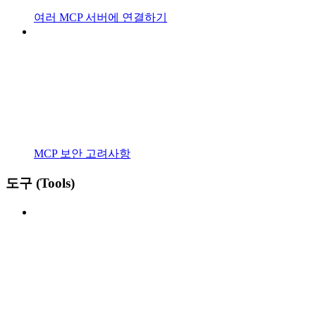
여러 MCP 서버에 연결하기
MCP 보안 고려사항
도구 (Tools)