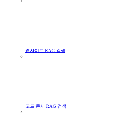
웹사이트 RAG 검색
코드 문서 RAG 검색