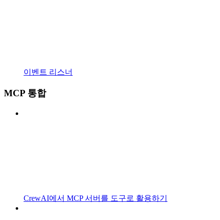
이벤트 리스너
MCP 통합
CrewAI에서 MCP 서버를 도구로 활용하기