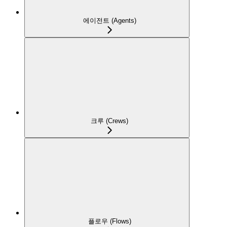
에이전트 (Agents)
크루 (Crews)
플로우 (Flows)