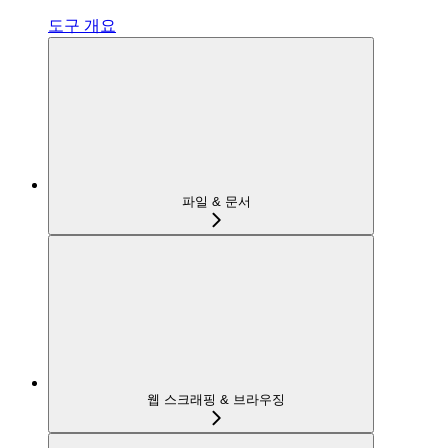
도구 개요
파일 & 문서
웹 스크래핑 & 브라우징