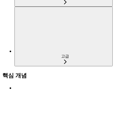
고급
핵심 개념