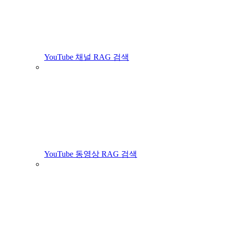
YouTube 채널 RAG 검색
YouTube 동영상 RAG 검색