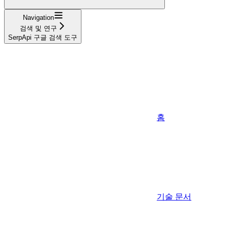
Navigation
검색 및 연구
SerpApi 구글 검색 도구
홈
기술 문서