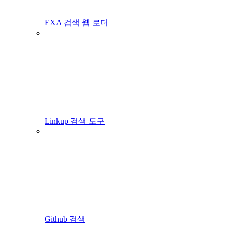
EXA 검색 웹 로더
Linkup 검색 도구
Github 검색