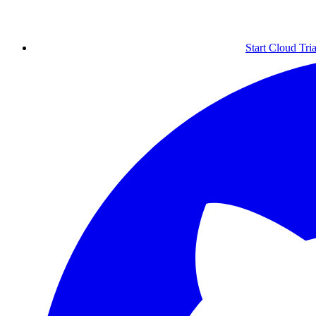
Start Cloud Tria