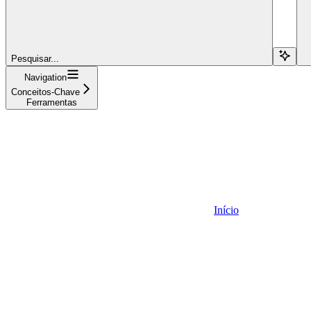
Pesquisar...
Navigation
Conceitos-Chave
Ferramentas
Início