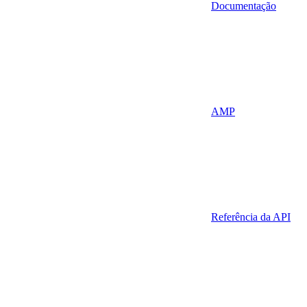
Documentação
AMP
Referência da API