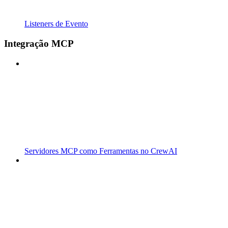
Listeners de Evento
Integração MCP
Servidores MCP como Ferramentas no CrewAI