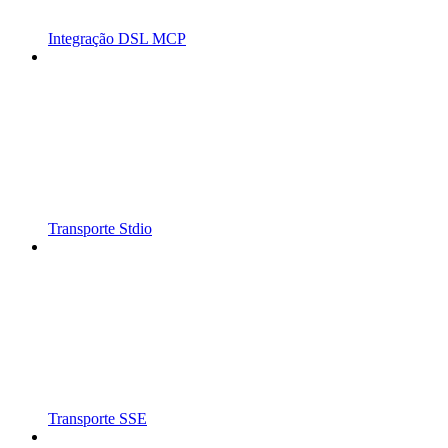
Integração DSL MCP
Transporte Stdio
Transporte SSE