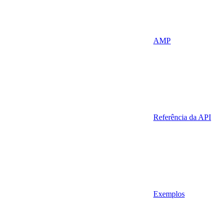
AMP
Referência da API
Exemplos