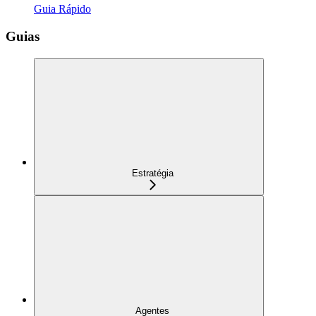
Guia Rápido
Guias
Estratégia
Agentes