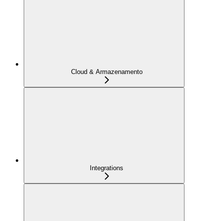
Cloud & Armazenamento
Integrations