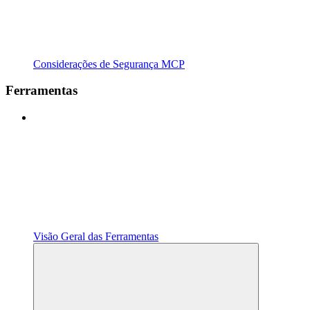
Considerações de Segurança MCP
Ferramentas
Visão Geral das Ferramentas