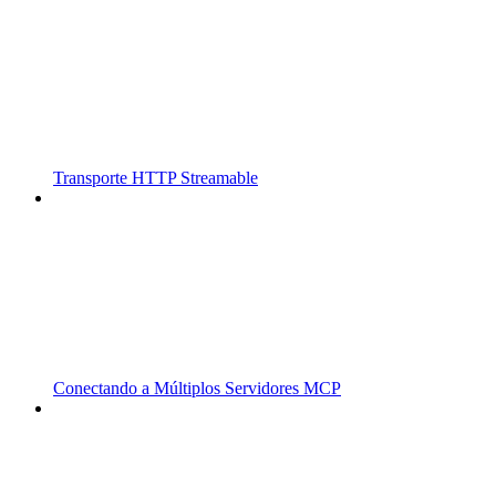
Transporte HTTP Streamable
Conectando a Múltiplos Servidores MCP