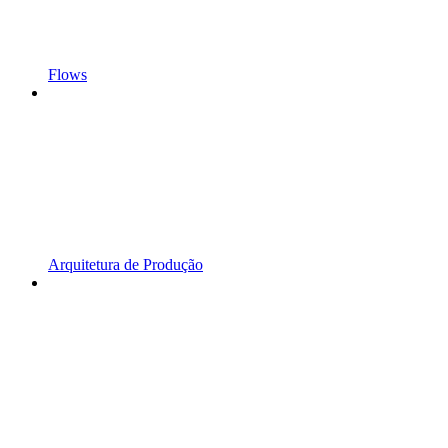
Flows
Arquitetura de Produção