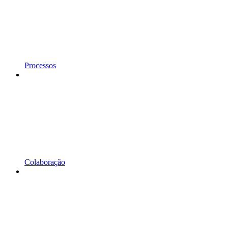
Processos
Colaboração