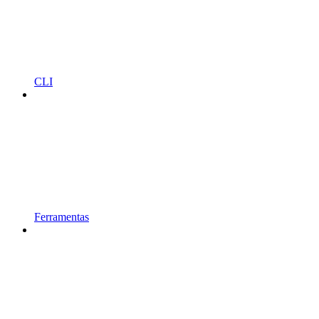
CLI
Ferramentas