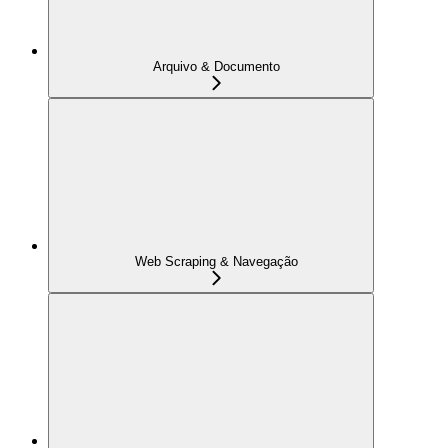
Arquivo & Documento
Web Scraping & Navegação