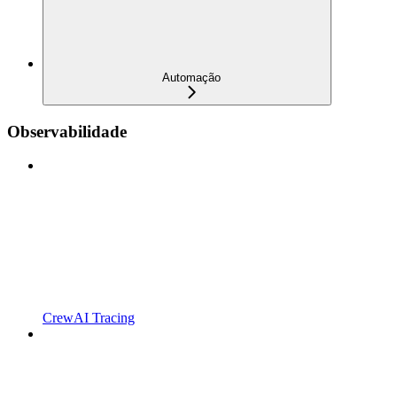
Automação
Observabilidade
CrewAI Tracing