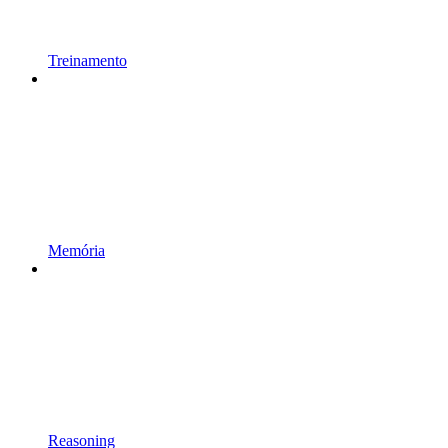
Treinamento
Memória
Reasoning