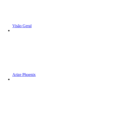
Visão Geral
Arize Phoenix