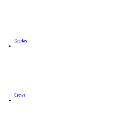
Tarefas
Crews