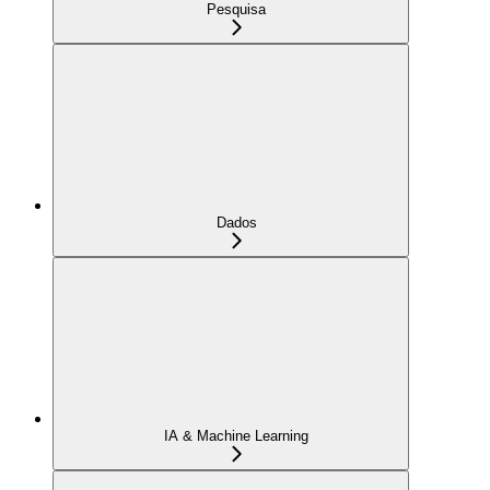
Pesquisa
Dados
IA & Machine Learning