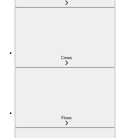
Crews
Flows