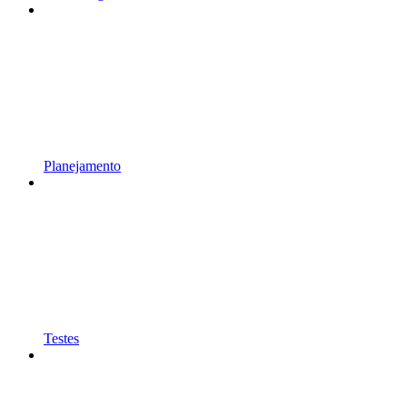
Planejamento
Testes