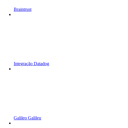
Braintrust
Integração Datadog
Galileo Galileu