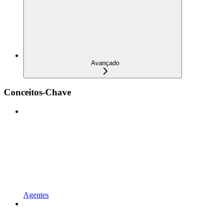
Avançado
Conceitos-Chave
Agentes