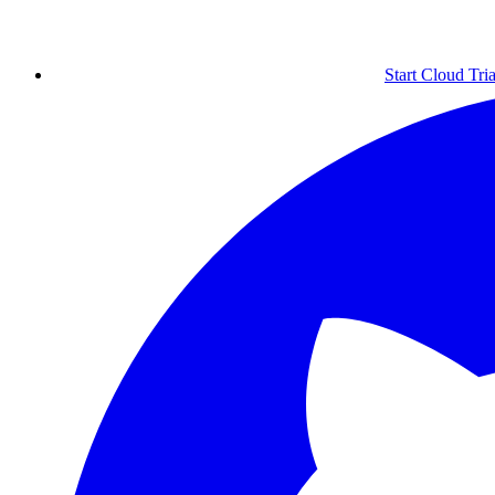
Start Cloud Tria