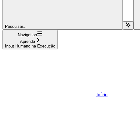
Pesquisar...
Navigation
Aprenda
Input Humano na Execução
Início