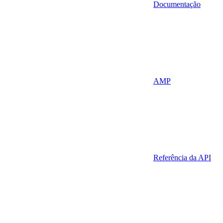
Documentação
AMP
Referência da API