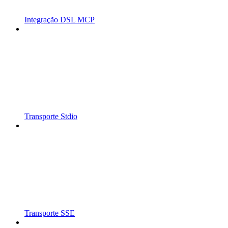
Integração DSL MCP
Transporte Stdio
Transporte SSE