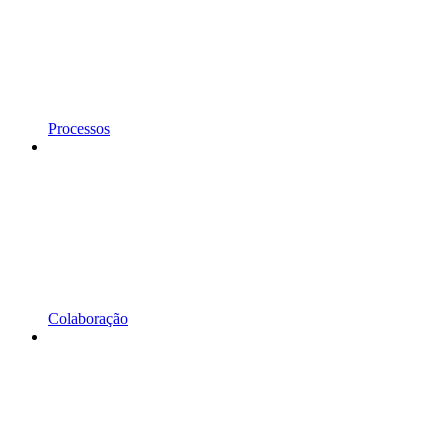
Processos
Colaboração