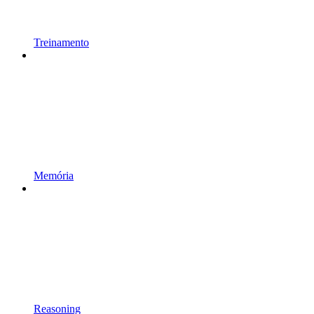
Treinamento
Memória
Reasoning