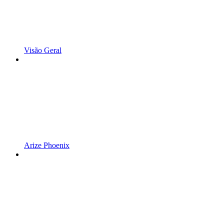
Visão Geral
Arize Phoenix