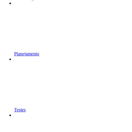
Planejamento
Testes