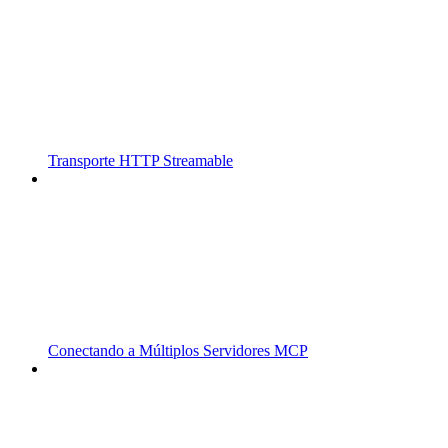
Transporte HTTP Streamable
Conectando a Múltiplos Servidores MCP