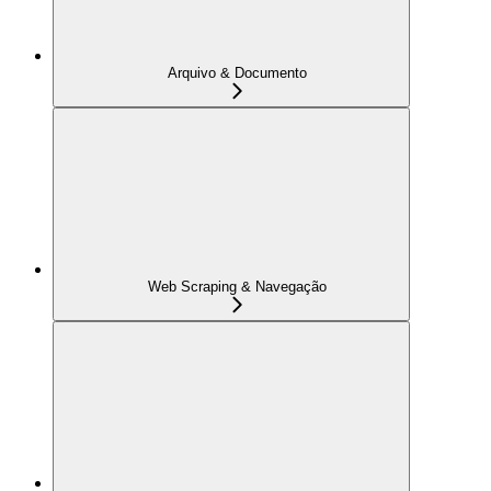
Arquivo & Documento
Web Scraping & Navegação