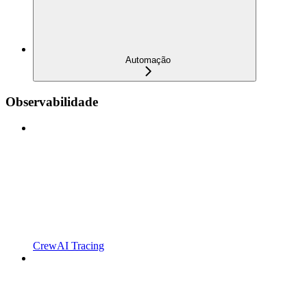
Automação
Observabilidade
CrewAI Tracing