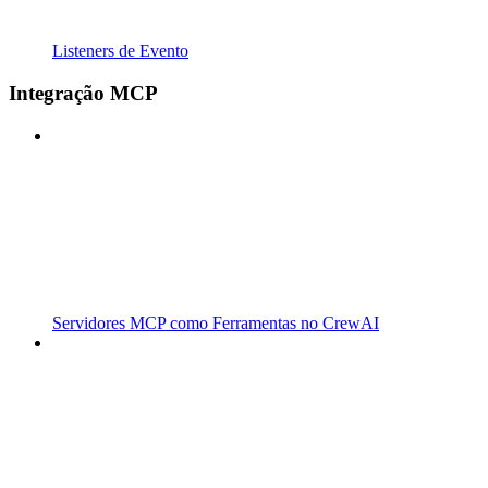
Listeners de Evento
Integração MCP
Servidores MCP como Ferramentas no CrewAI