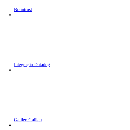
Braintrust
Integração Datadog
Galileo Galileu