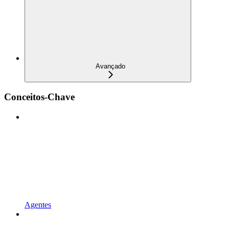
Avançado
Conceitos-Chave
Agentes