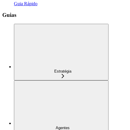
Guia Rápido
Guias
Estratégia
Agentes