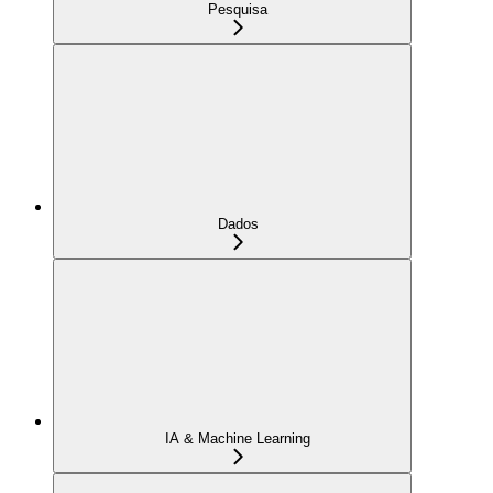
Pesquisa
Dados
IA & Machine Learning