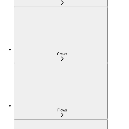
Crews
Flows