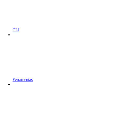
CLI
Ferramentas