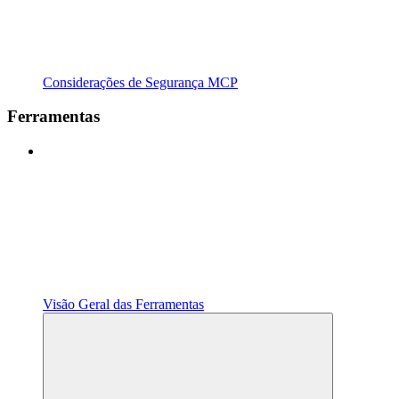
Considerações de Segurança MCP
Ferramentas
Visão Geral das Ferramentas