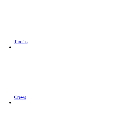
Tarefas
Crews