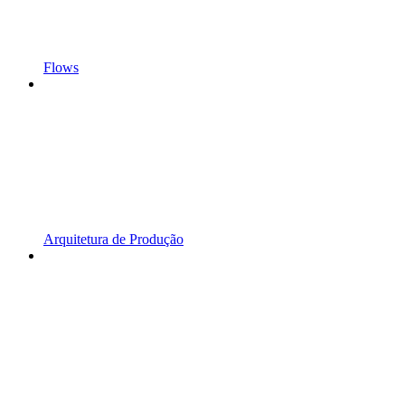
Flows
Arquitetura de Produção