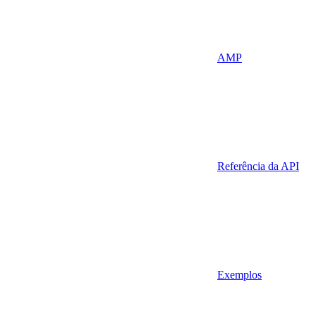
AMP
Referência da API
Exemplos