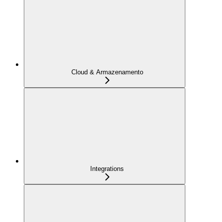
Cloud & Armazenamento
Integrations