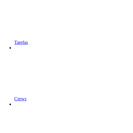
Tarefas
Crews