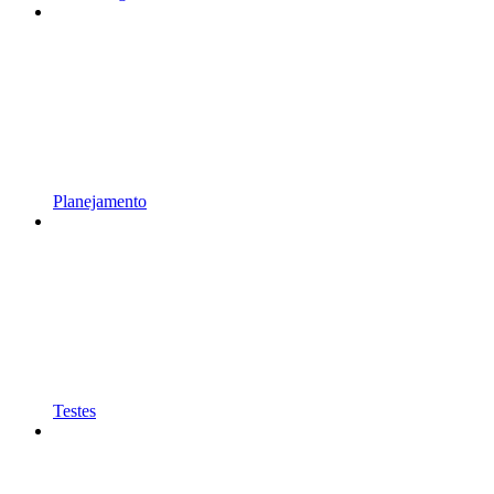
Planejamento
Testes