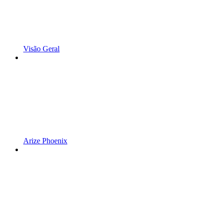
Visão Geral
Arize Phoenix