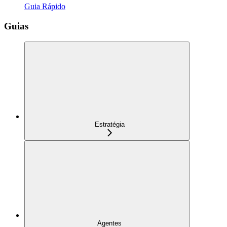
Guia Rápido
Guias
Estratégia
Agentes