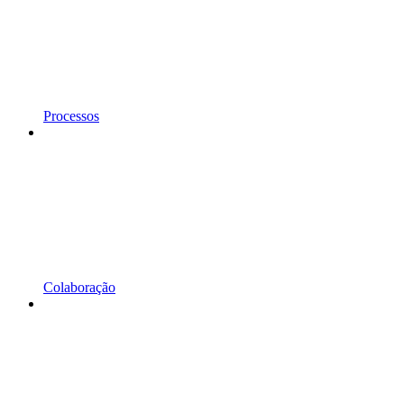
Processos
Colaboração