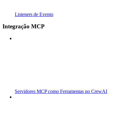
Listeners de Evento
Integração MCP
Servidores MCP como Ferramentas no CrewAI