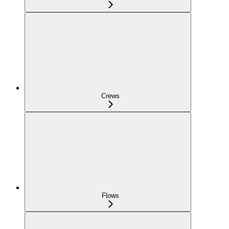
Crews
Flows