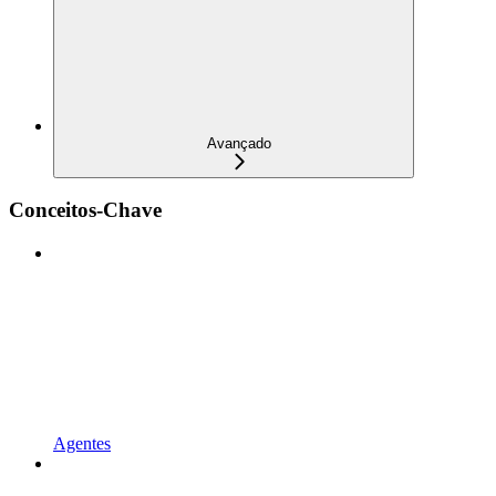
Avançado
Conceitos-Chave
Agentes