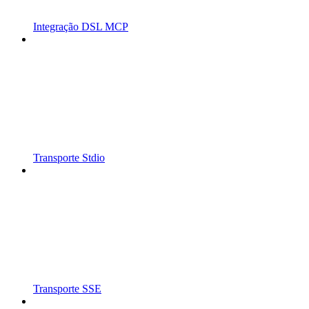
Integração DSL MCP
Transporte Stdio
Transporte SSE