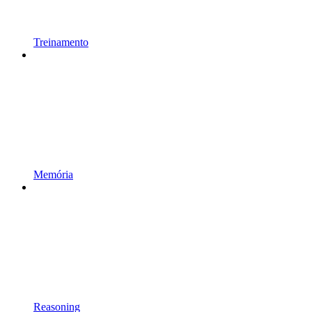
Treinamento
Memória
Reasoning