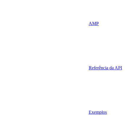
AMP
Referência da API
Exemplos