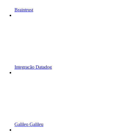
Braintrust
Integração Datadog
Galileo Galileu