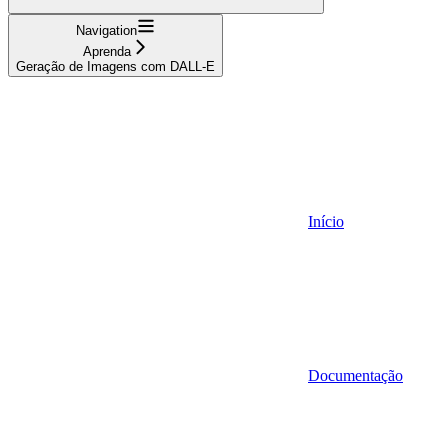
Navigation
Aprenda
Geração de Imagens com DALL-E
Início
Documentação