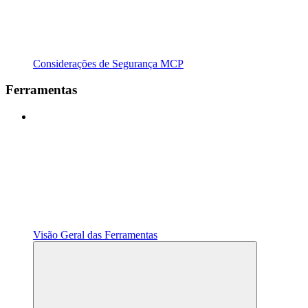
Considerações de Segurança MCP
Ferramentas
Visão Geral das Ferramentas