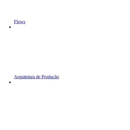
Flows
Arquitetura de Produção