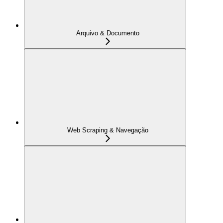
Arquivo & Documento
Web Scraping & Navegação