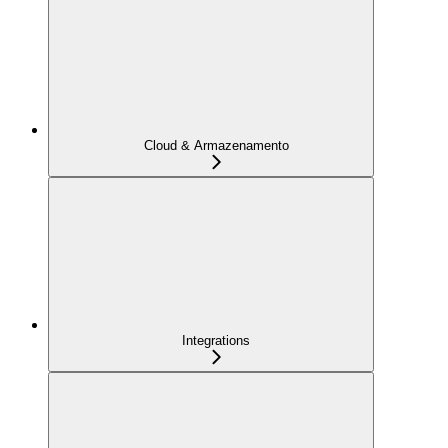
Cloud & Armazenamento
Integrations