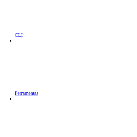
CLI
Ferramentas