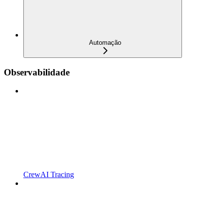
Automação
Observabilidade
CrewAI Tracing