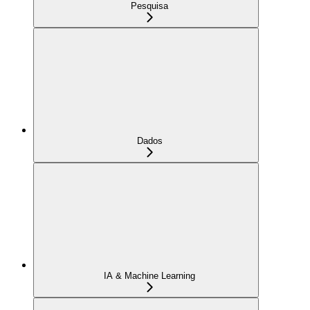
Pesquisa
Dados
IA & Machine Learning