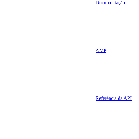
Documentação
AMP
Referência da API