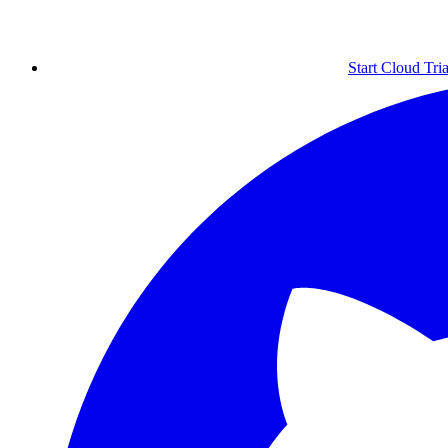
Start Cloud Tria