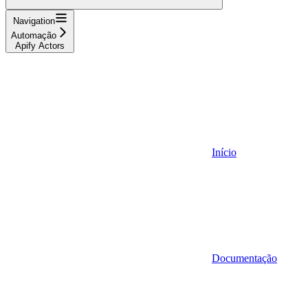
Navigation
Automação
Apify Actors
Início
Documentação