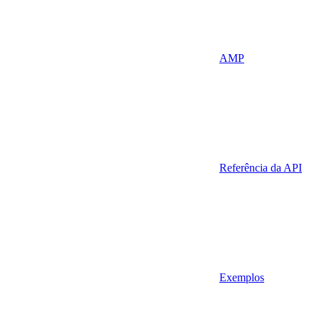
AMP
Referência da API
Exemplos