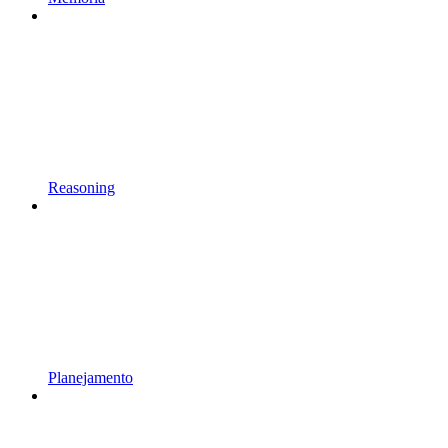
Reasoning
Planejamento