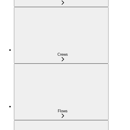
Crews
Flows