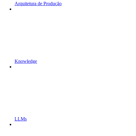
Arquitetura de Produção
Knowledge
LLMs