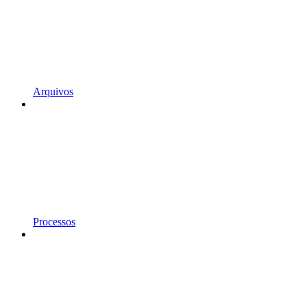
Arquivos
Processos