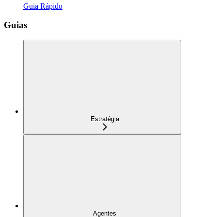
Guia Rápido
Guias
Estratégia
Agentes