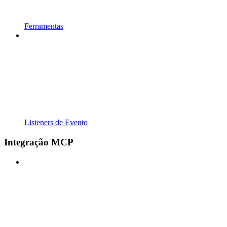
Ferramentas
Listeners de Evento
Integração MCP