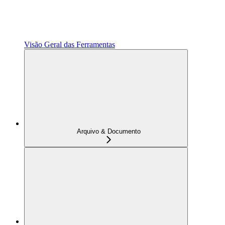
Visão Geral das Ferramentas
Arquivo & Documento