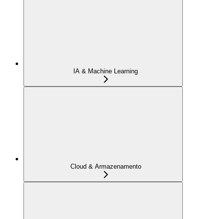
IA & Machine Learning
Cloud & Armazenamento