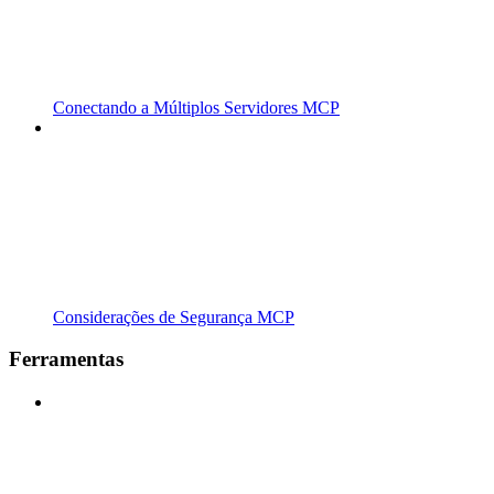
Conectando a Múltiplos Servidores MCP
Considerações de Segurança MCP
Ferramentas