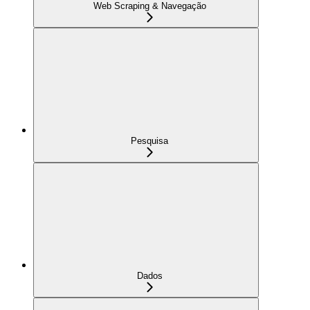
Web Scraping & Navegação
Pesquisa
Dados