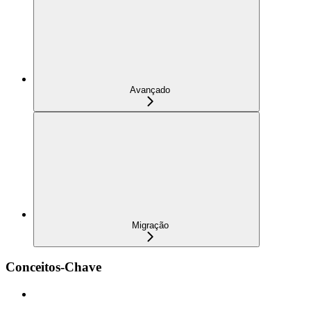
Avançado
Migração
Conceitos-Chave