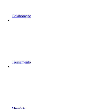
Colaboração
Treinamento
Memória