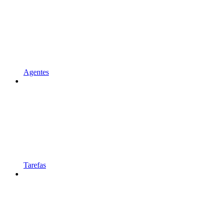
Agentes
Tarefas