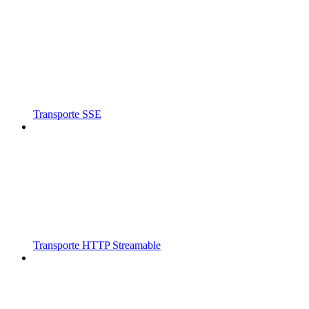
Transporte SSE
Transporte HTTP Streamable