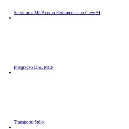
Servidores MCP como Ferramentas no CrewAI
Integração DSL MCP
Transporte Stdio