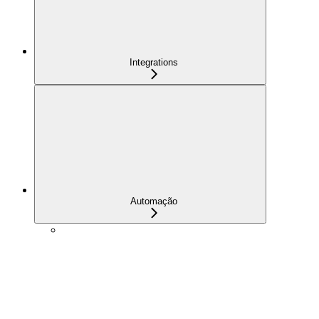
Integrations
Automação