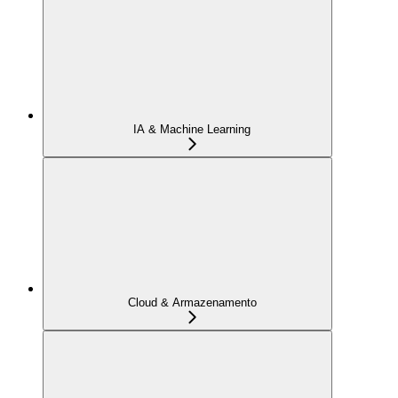
IA & Machine Learning
Cloud & Armazenamento