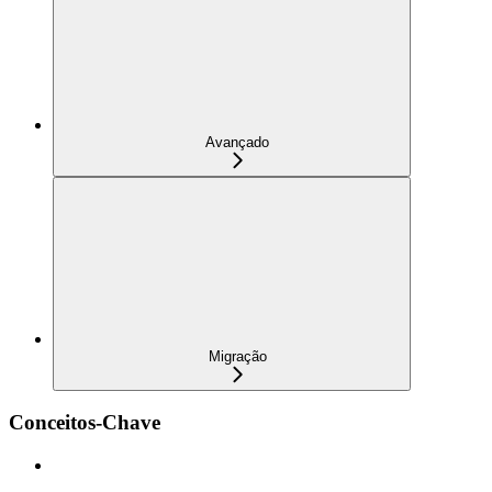
Avançado
Migração
Conceitos-Chave