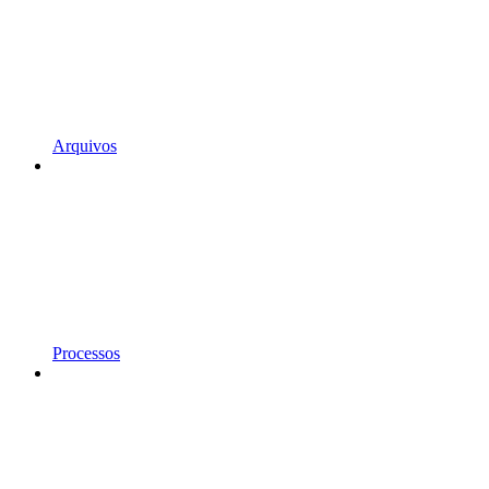
Arquivos
Processos