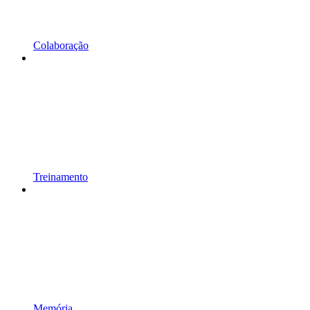
Colaboração
Treinamento
Memória