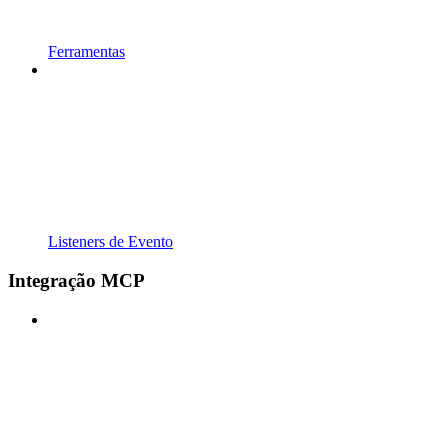
Ferramentas
Listeners de Evento
Integração MCP