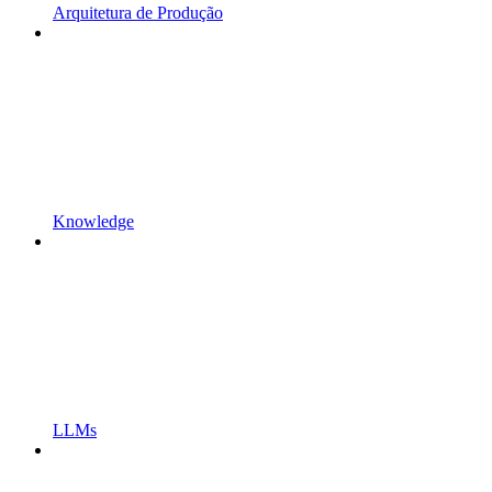
Arquitetura de Produção
Knowledge
LLMs