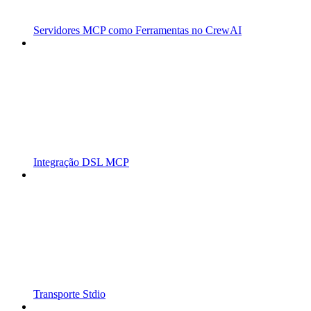
Servidores MCP como Ferramentas no CrewAI
Integração DSL MCP
Transporte Stdio