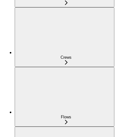
Crews
Flows