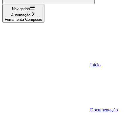
Navigation
Automação
Ferramenta Composio
Início
Documentação