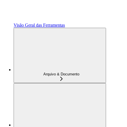
Visão Geral das Ferramentas
Arquivo & Documento