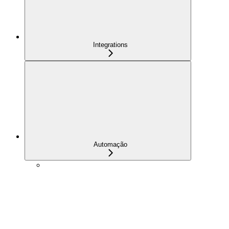
Integrations
Automação