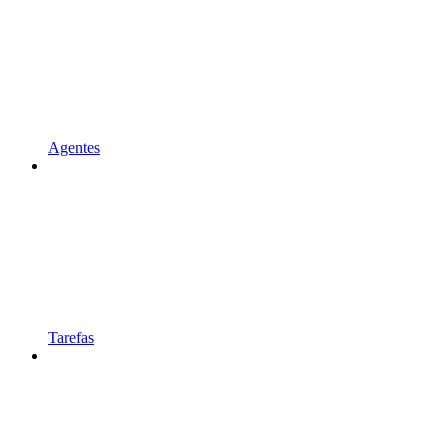
Agentes
Tarefas