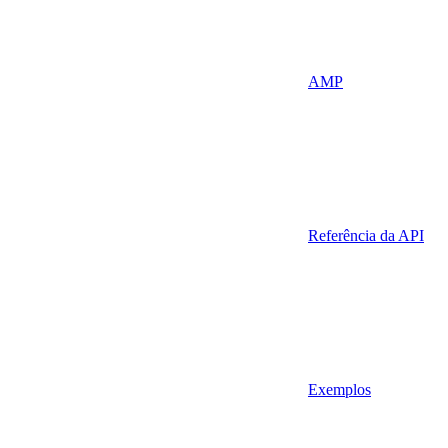
AMP
Referência da API
Exemplos