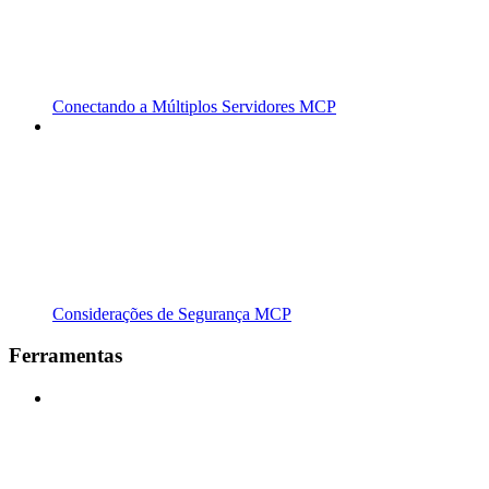
Conectando a Múltiplos Servidores MCP
Considerações de Segurança MCP
Ferramentas