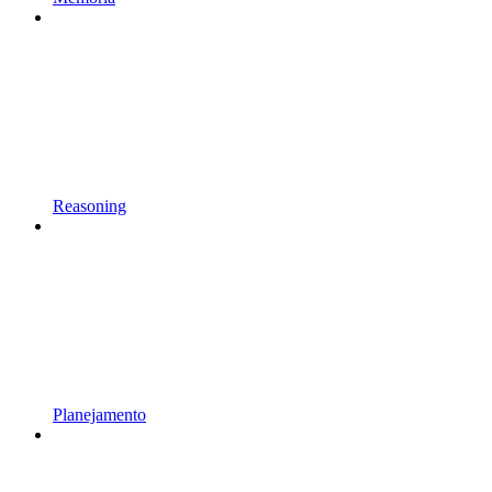
Reasoning
Planejamento