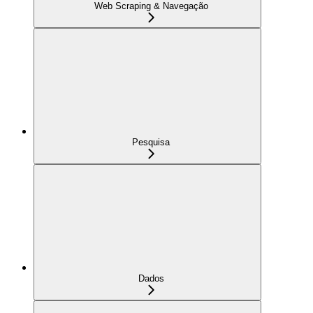
Web Scraping & Navegação
Pesquisa
Dados