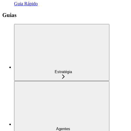
Guia Rápido
Guias
Estratégia
Agentes