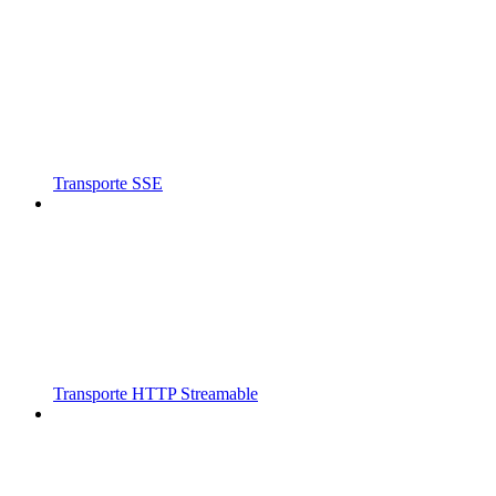
Transporte SSE
Transporte HTTP Streamable