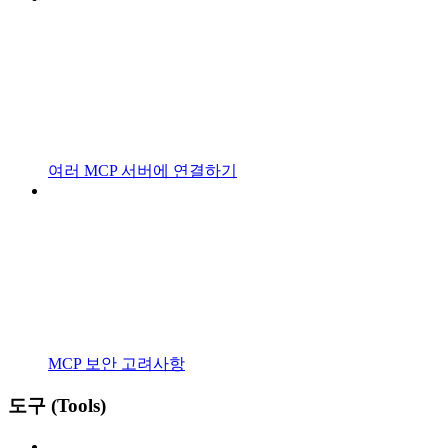
여러 MCP 서버에 연결하기
MCP 보안 고려사항
도구 (Tools)