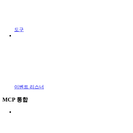
도구
이벤트 리스너
MCP 통합