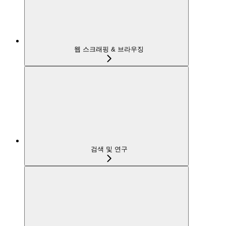
웹 스크래핑 & 브라우징
검색 및 연구