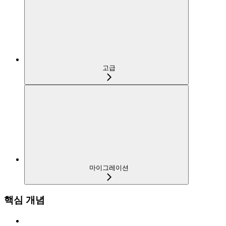
고급
마이그레이션
핵심 개념