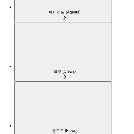
에이전트 (Agents)
크루 (Crews)
플로우 (Flows)