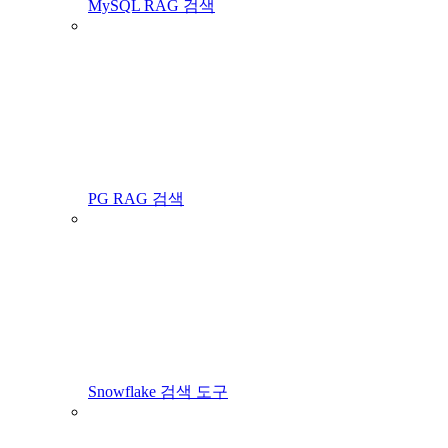
MySQL RAG 검색
PG RAG 검색
Snowflake 검색 도구