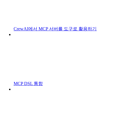
CrewAI에서 MCP 서버를 도구로 활용하기
MCP DSL 통합