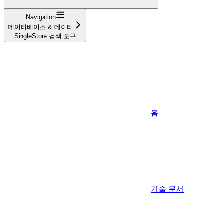
Navigation
데이터베이스 & 데이터
SingleStore 검색 도구
홈
기술 문서