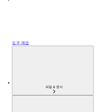
도구 개요
파일 & 문서