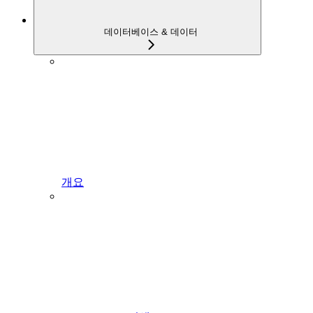
데이터베이스 & 데이터
개요