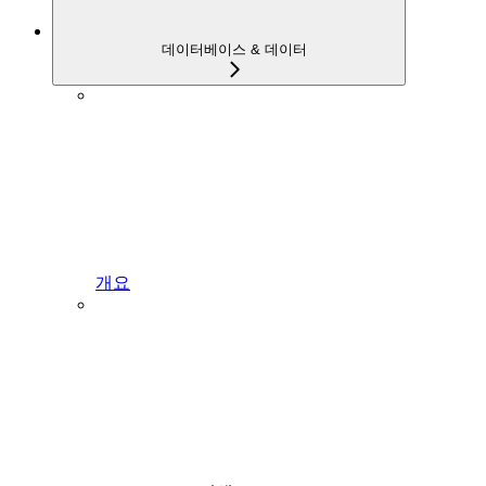
데이터베이스 & 데이터
개요