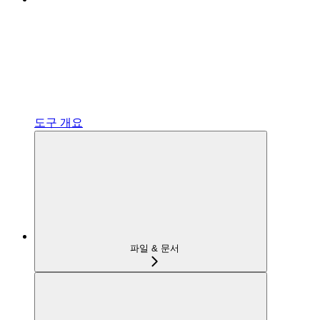
도구 개요
파일 & 문서