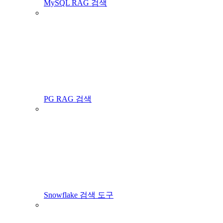
MySQL RAG 검색
PG RAG 검색
Snowflake 검색 도구