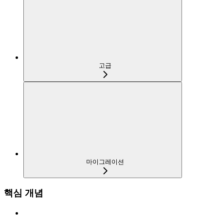
고급
마이그레이션
핵심 개념