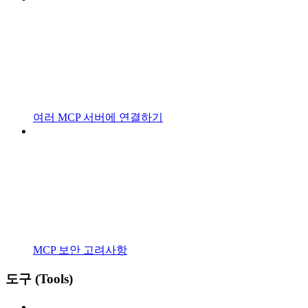
여러 MCP 서버에 연결하기
MCP 보안 고려사항
도구 (Tools)