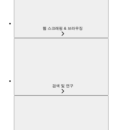
웹 스크래핑 & 브라우징
검색 및 연구