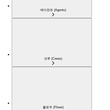
에이전트 (Agents)
크루 (Crews)
플로우 (Flows)