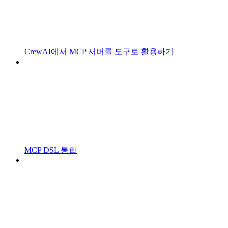
CrewAI에서 MCP 서버를 도구로 활용하기
MCP DSL 통합