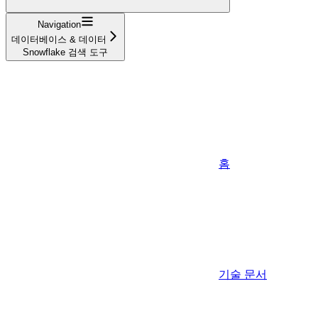
Navigation
데이터베이스 & 데이터
Snowflake 검색 도구
홈
기술 문서