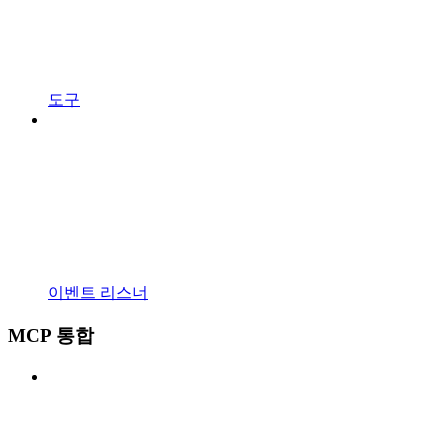
도구
이벤트 리스너
MCP 통합