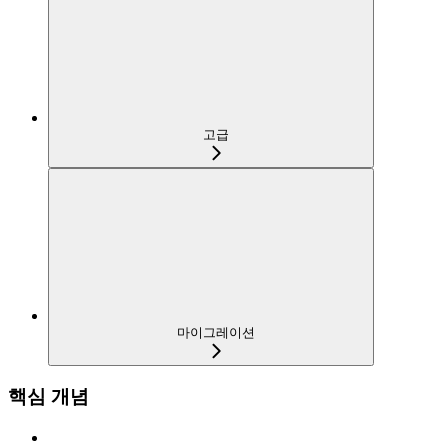
고급
마이그레이션
핵심 개념