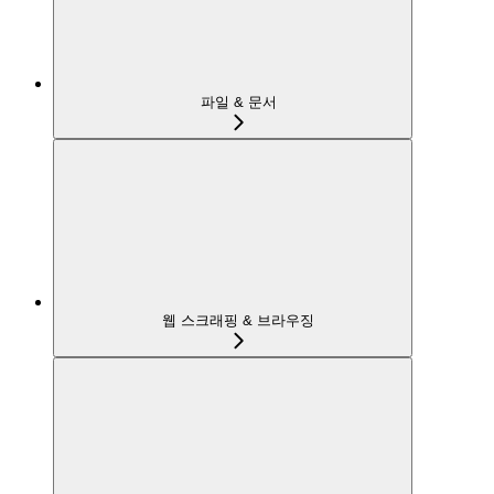
파일 & 문서
웹 스크래핑 & 브라우징