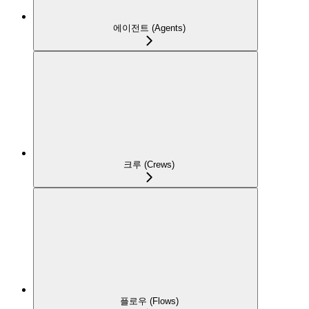
에이전트 (Agents)
크루 (Crews)
플로우 (Flows)