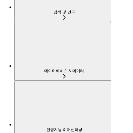
검색 및 연구
데이터베이스 & 데이터
인공지능 & 머신러닝