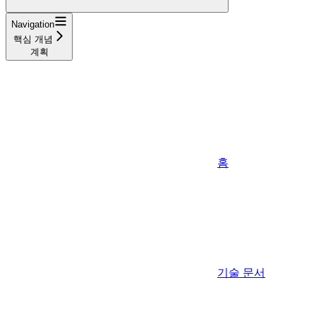
Navigation
핵심 개념
계획
홈
기술 문서