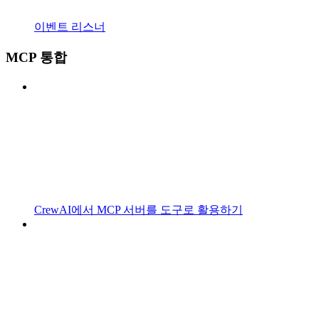
이벤트 리스너
MCP 통합
CrewAI에서 MCP 서버를 도구로 활용하기