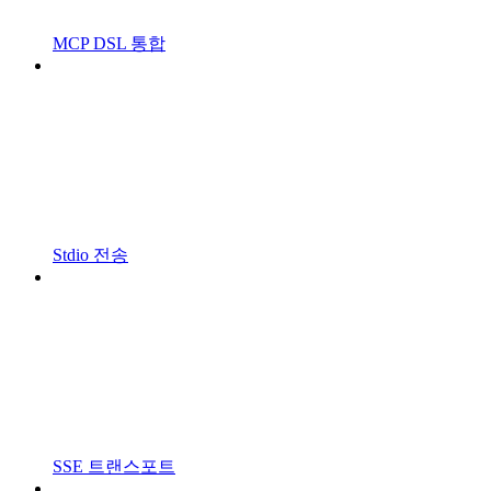
MCP DSL 통합
Stdio 전송
SSE 트랜스포트