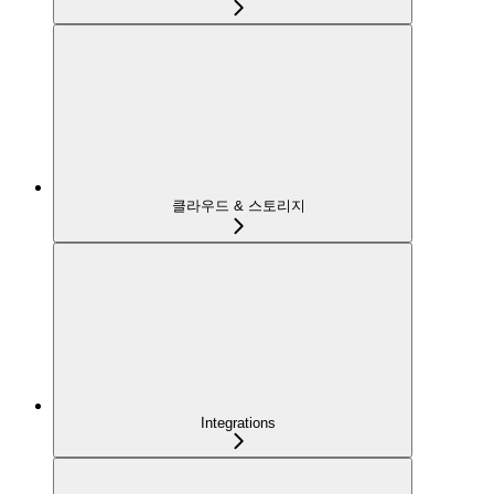
클라우드 & 스토리지
Integrations