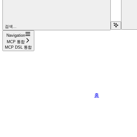
검색...
Navigation
MCP 통합
MCP DSL 통합
홈