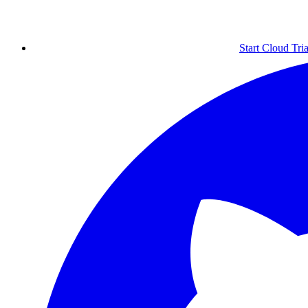
Start Cloud Tria