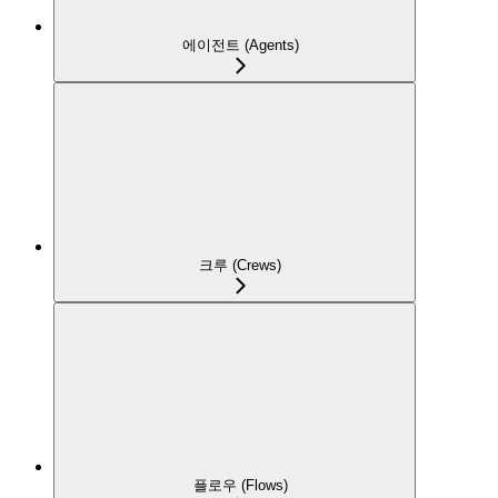
에이전트 (Agents)
크루 (Crews)
플로우 (Flows)