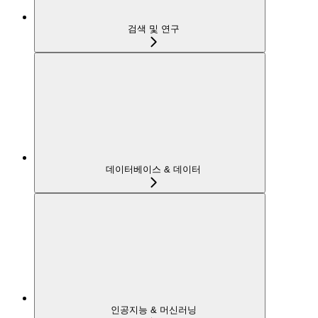
검색 및 연구
데이터베이스 & 데이터
인공지능 & 머신러닝