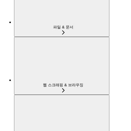
파일 & 문서
웹 스크래핑 & 브라우징