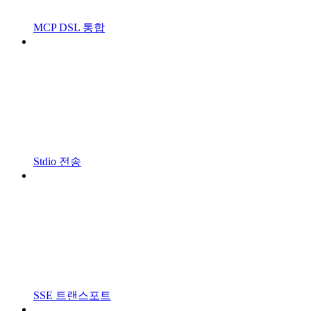
MCP DSL 통합
Stdio 전송
SSE 트랜스포트