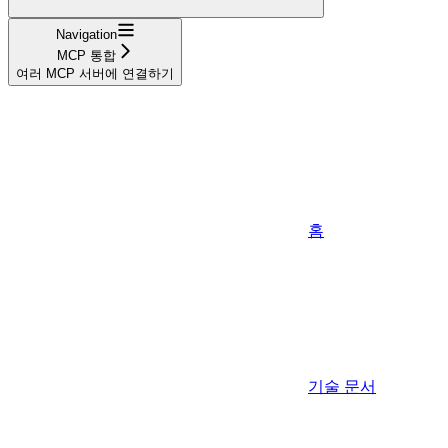
Navigation
MCP 통합
여러 MCP 서버에 연결하기
홈
기술 문서