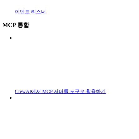
이벤트 리스너
MCP 통합
CrewAI에서 MCP 서버를 도구로 활용하기