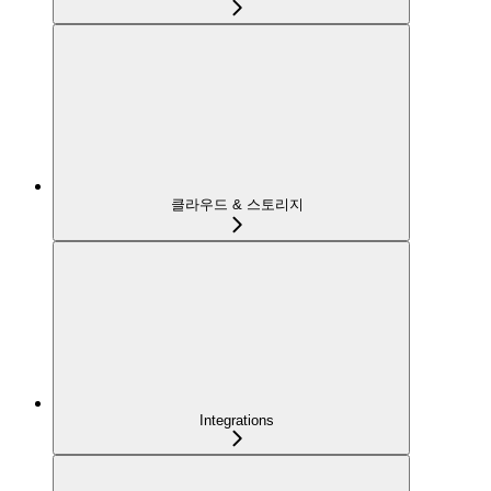
클라우드 & 스토리지
Integrations