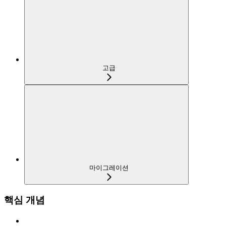
고급
마이그레이션
핵심 개념