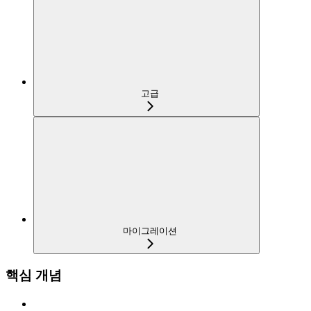
고급
마이그레이션
핵심 개념