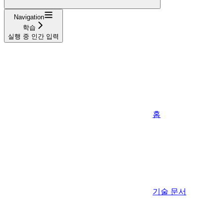
Navigation
학습
실행 중 인간 입력
홈
기술 문서