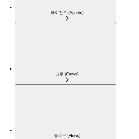
에이전트 (Agents)
크루 (Crews)
플로우 (Flows)