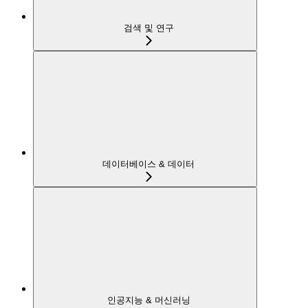
검색 및 연구
데이터베이스 & 데이터
인공지능 & 머신러닝