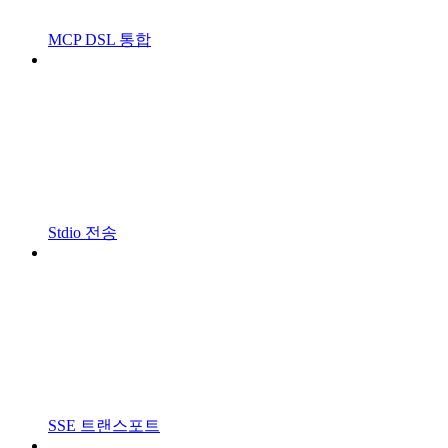
MCP DSL 통합
Stdio 전송
SSE 트랜스포트