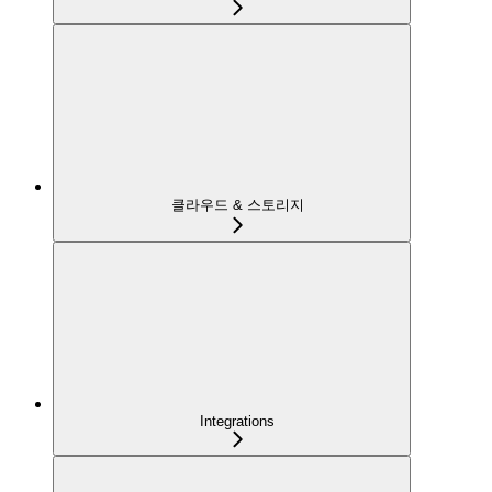
클라우드 & 스토리지
Integrations