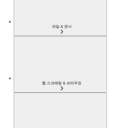
파일 & 문서
웹 스크래핑 & 브라우징