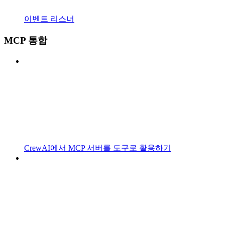
이벤트 리스너
MCP 통합
CrewAI에서 MCP 서버를 도구로 활용하기