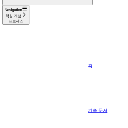
Navigation
핵심 개념
프로세스
홈
기술 문서