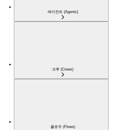
에이전트 (Agents)
크루 (Crews)
플로우 (Flows)