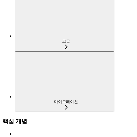
고급
마이그레이션
핵심 개념