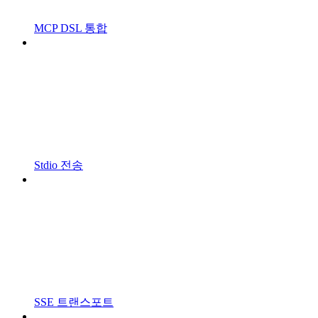
MCP DSL 통합
Stdio 전송
SSE 트랜스포트