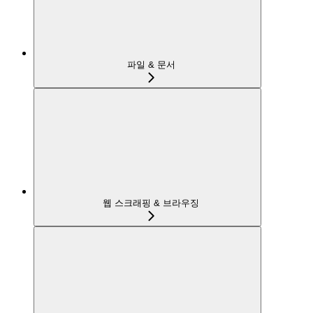
파일 & 문서
웹 스크래핑 & 브라우징