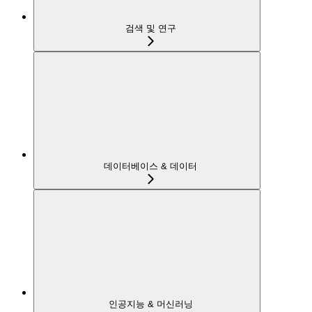
검색 및 연구
데이터베이스 & 데이터
인공지능 & 머신러닝