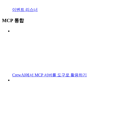
이벤트 리스너
MCP 통합
CrewAI에서 MCP 서버를 도구로 활용하기