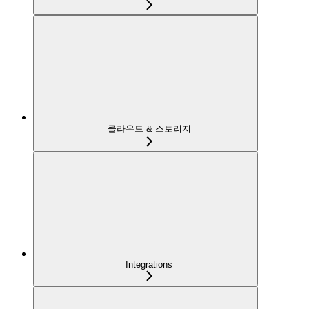
클라우드 & 스토리지
Integrations