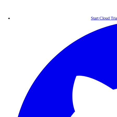
Start Cloud Tria