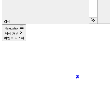
검색...
Navigation
핵심 개념
이벤트 리스너
홈