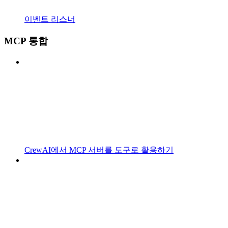
이벤트 리스너
MCP 통합
CrewAI에서 MCP 서버를 도구로 활용하기