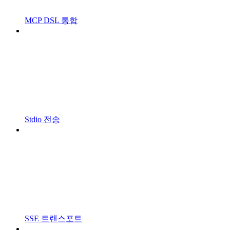
MCP DSL 통합
Stdio 전송
SSE 트랜스포트