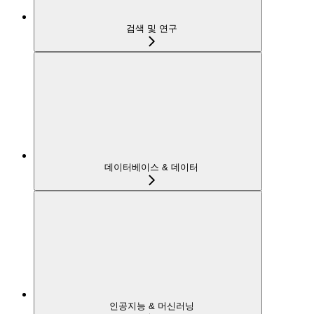
검색 및 연구
데이터베이스 & 데이터
인공지능 & 머신러닝