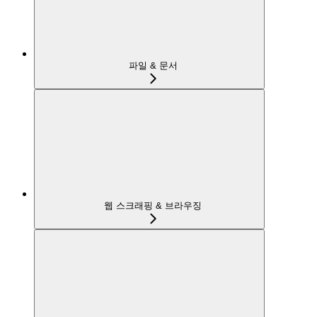
파일 & 문서
웹 스크래핑 & 브라우징