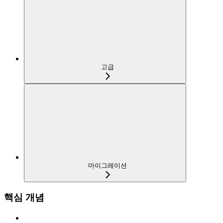
고급
마이그레이션
핵심 개념