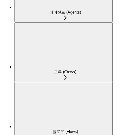
에이전트 (Agents)
크루 (Crews)
플로우 (Flows)