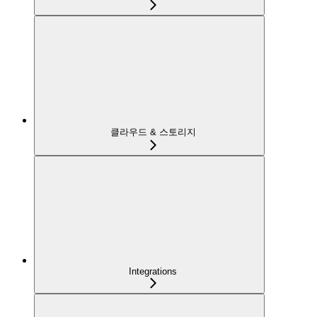
클라우드 & 스토리지
Integrations