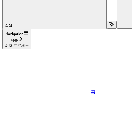
검색...
Navigation
학습
순차 프로세스
홈