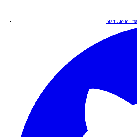
Start Cloud Tria