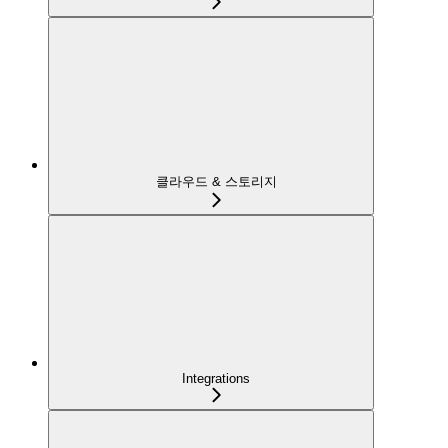
클라우드 & 스토리지
Integrations