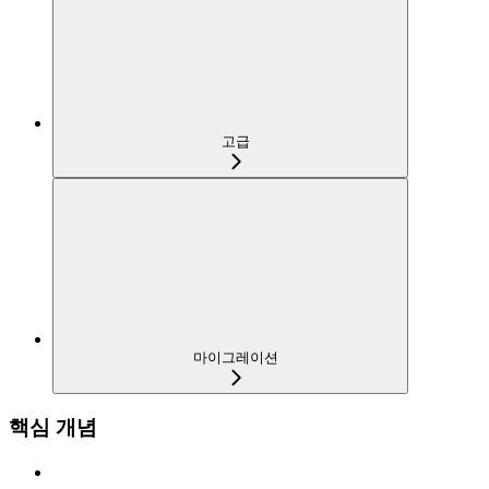
고급
마이그레이션
핵심 개념