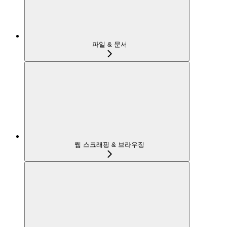
파일 & 문서
웹 스크래핑 & 브라우징