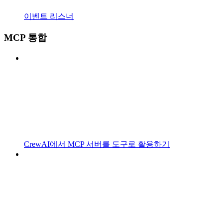
이벤트 리스너
MCP 통합
CrewAI에서 MCP 서버를 도구로 활용하기