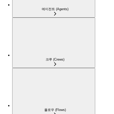
에이전트 (Agents)
크루 (Crews)
플로우 (Flows)