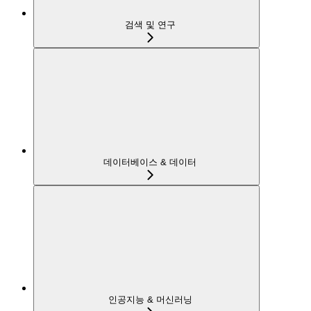
검색 및 연구
데이터베이스 & 데이터
인공지능 & 머신러닝