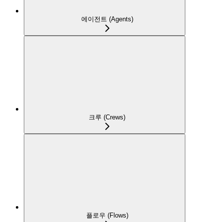
에이전트 (Agents)
크루 (Crews)
플로우 (Flows)