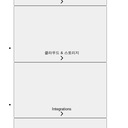
클라우드 & 스토리지
Integrations