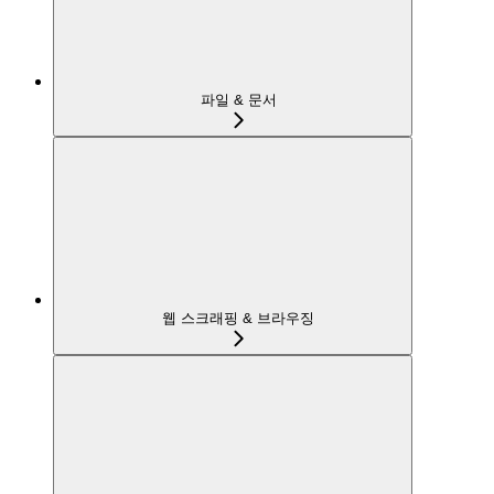
파일 & 문서
웹 스크래핑 & 브라우징