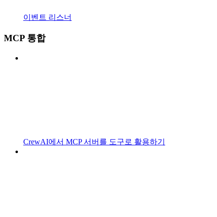
이벤트 리스너
MCP 통합
CrewAI에서 MCP 서버를 도구로 활용하기