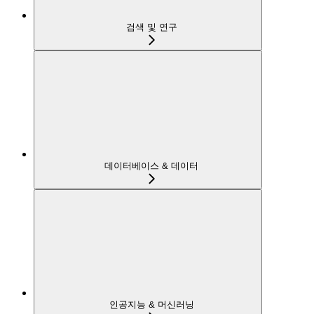
검색 및 연구
데이터베이스 & 데이터
인공지능 & 머신러닝