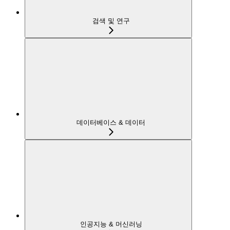
검색 및 연구
데이터베이스 & 데이터
인공지능 & 머신러닝