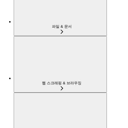
파일 & 문서
웹 스크래핑 & 브라우징