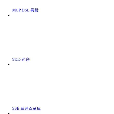
MCP DSL 통합
Stdio 전송
SSE 트랜스포트