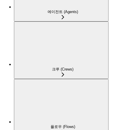
에이전트 (Agents)
크루 (Crews)
플로우 (Flows)