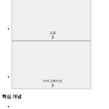
고급
마이그레이션
핵심 개념