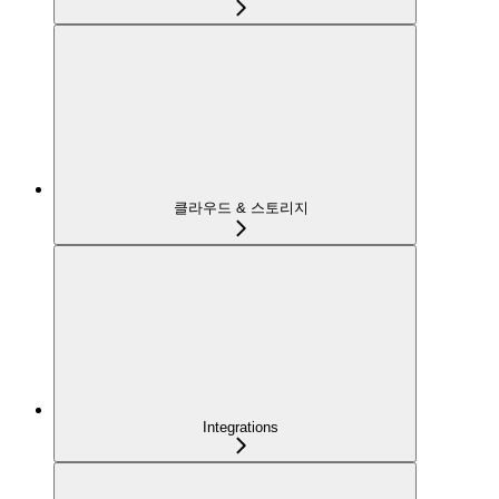
클라우드 & 스토리지
Integrations