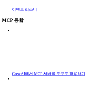
이벤트 리스너
MCP 통합
CrewAI에서 MCP 서버를 도구로 활용하기