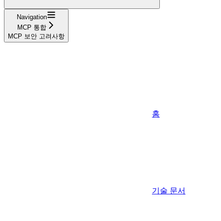
Navigation
MCP 통합
MCP 보안 고려사항
홈
기술 문서