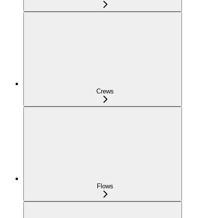
Crews
Flows