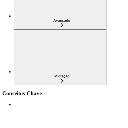
Avançado
Migração
Conceitos-Chave