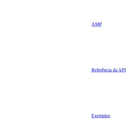
AMP
Referência da API
Exemplos