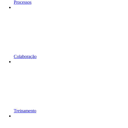
Processos
Colaboração
Treinamento