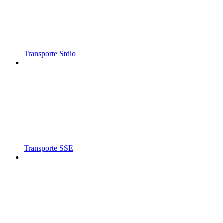
Transporte Stdio
Transporte SSE