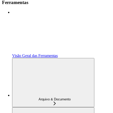
Ferramentas
Visão Geral das Ferramentas
Arquivo & Documento