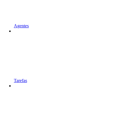
Agentes
Tarefas