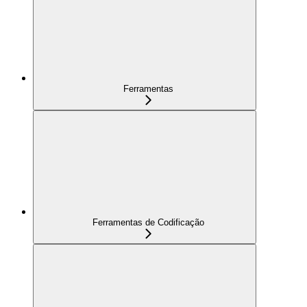
Ferramentas
Ferramentas de Codificação