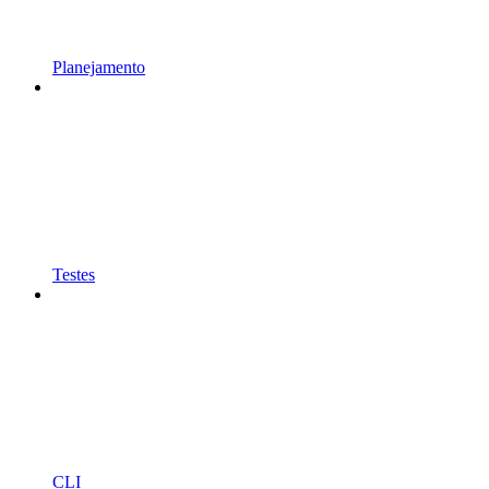
Planejamento
Testes
CLI