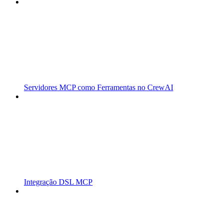
Servidores MCP como Ferramentas no CrewAI
Integração DSL MCP