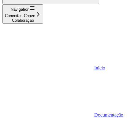
Navigation
Conceitos-Chave
Colaboração
Início
Documentação