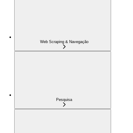
Web Scraping & Navegação
Pesquisa