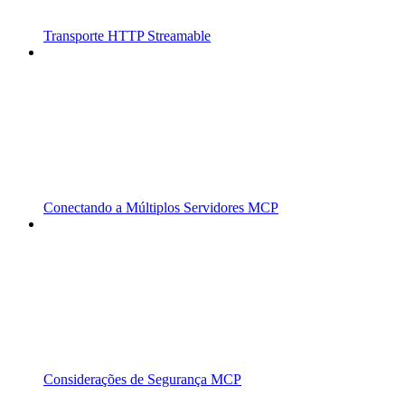
Transporte HTTP Streamable
Conectando a Múltiplos Servidores MCP
Considerações de Segurança MCP