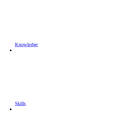
Knowledge
Skills