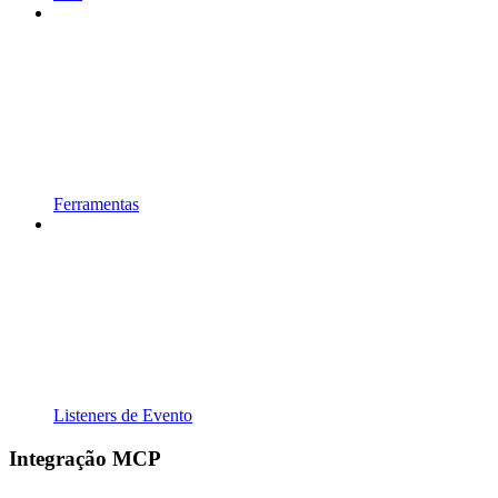
Ferramentas
Listeners de Evento
Integração MCP