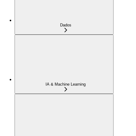
Dados
IA & Machine Learning