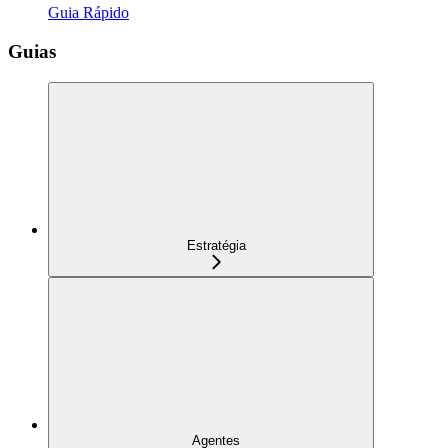
Guia Rápido
Guias
Estratégia
Agentes