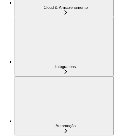
Cloud & Armazenamento
Integrations
Automação