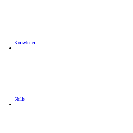
Knowledge
Skills