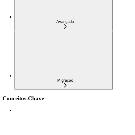
Avançado
Migração
Conceitos-Chave