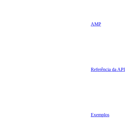
AMP
Referência da API
Exemplos