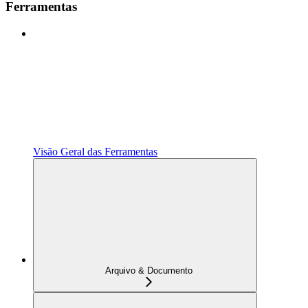
Ferramentas
Visão Geral das Ferramentas
Arquivo & Documento