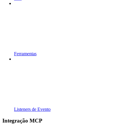
Ferramentas
Listeners de Evento
Integração MCP