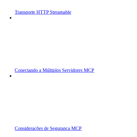
Transporte HTTP Streamable
Conectando a Múltiplos Servidores MCP
Considerações de Segurança MCP