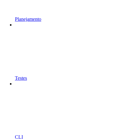
Planejamento
Testes
CLI