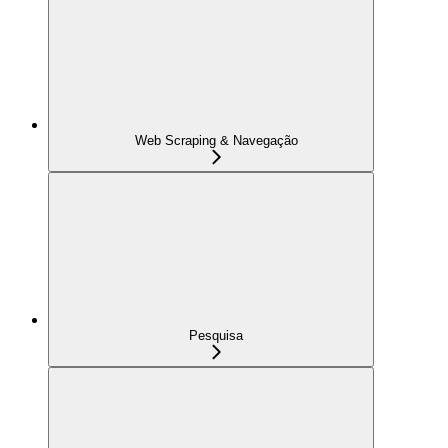
Web Scraping & Navegação
Pesquisa