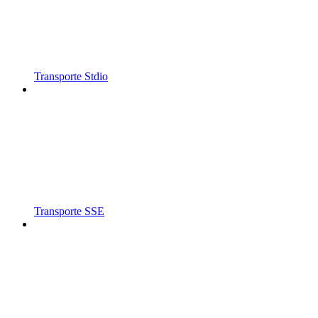
Transporte Stdio
Transporte SSE