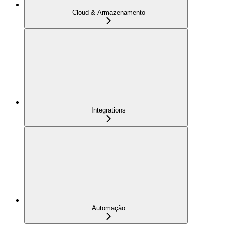
Cloud & Armazenamento
Integrations
Automação