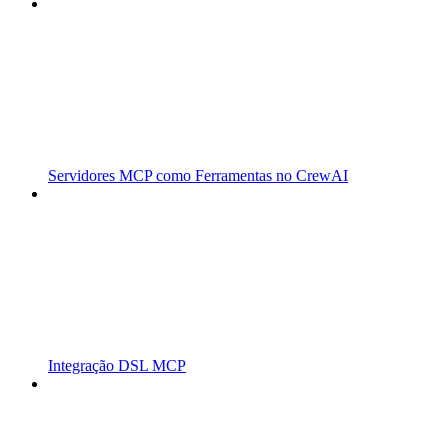
Servidores MCP como Ferramentas no CrewAI
Integração DSL MCP