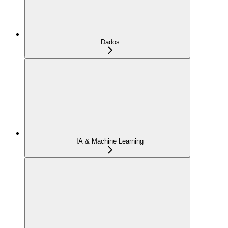
Dados
IA & Machine Learning