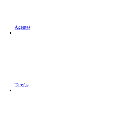
Agentes
Tarefas