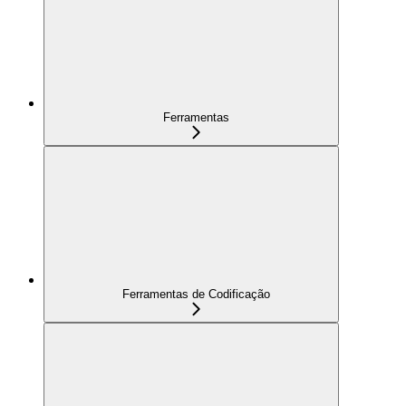
Ferramentas
Ferramentas de Codificação