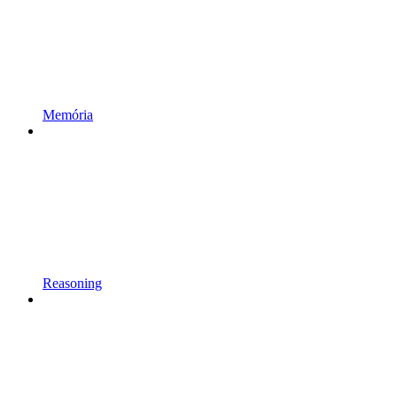
Memória
Reasoning