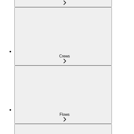
Crews
Flows