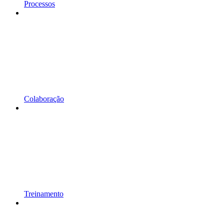
Processos
Colaboração
Treinamento