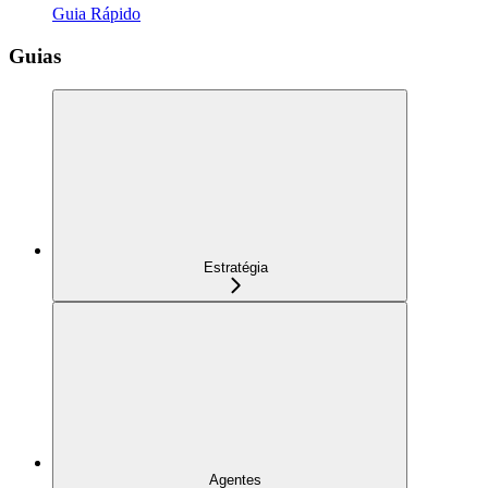
Guia Rápido
Guias
Estratégia
Agentes