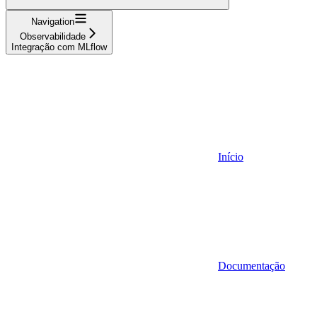
Navigation
Observabilidade
Integração com MLflow
Início
Documentação