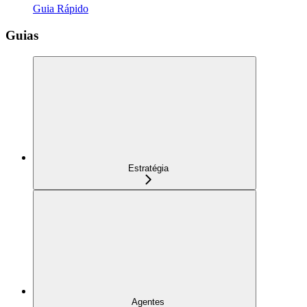
Guia Rápido
Guias
Estratégia
Agentes