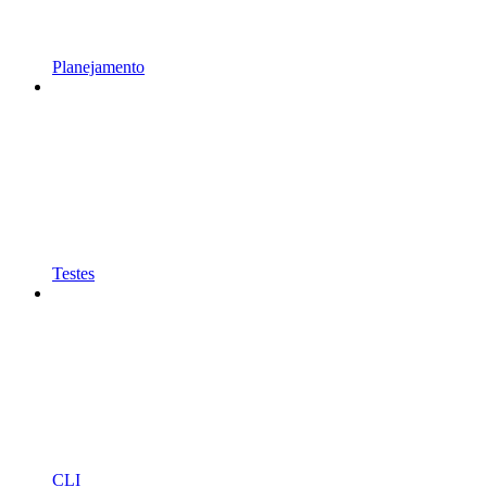
Planejamento
Testes
CLI