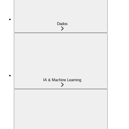
Dados
IA & Machine Learning