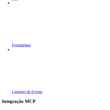
Ferramentas
Listeners de Evento
Integração MCP