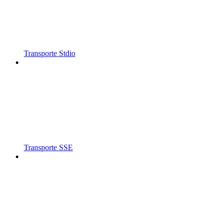
Transporte Stdio
Transporte SSE