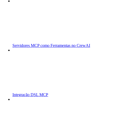
Servidores MCP como Ferramentas no CrewAI
Integração DSL MCP