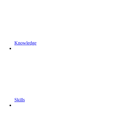
Knowledge
Skills