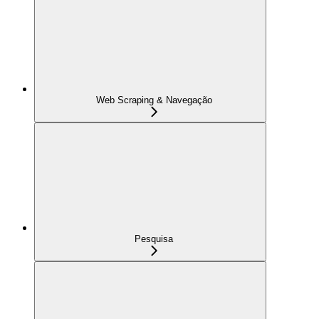
Web Scraping & Navegação
Pesquisa