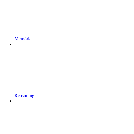
Memória
Reasoning