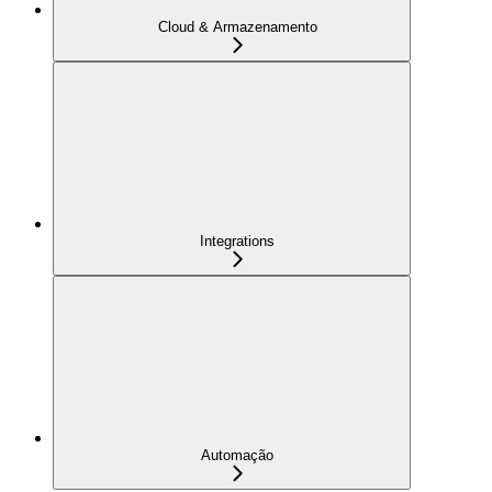
Cloud & Armazenamento
Integrations
Automação