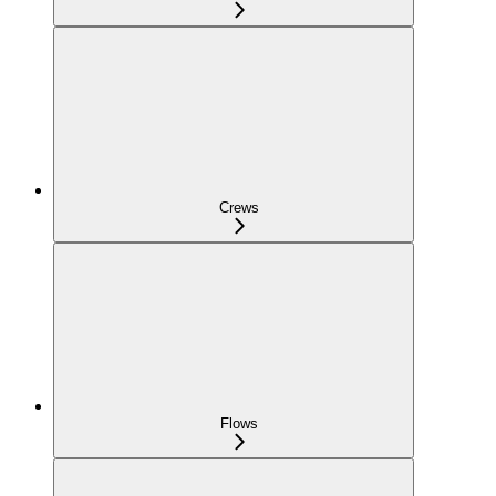
Crews
Flows