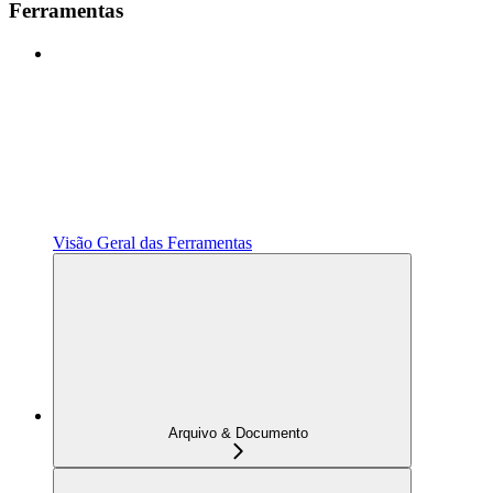
Ferramentas
Visão Geral das Ferramentas
Arquivo & Documento