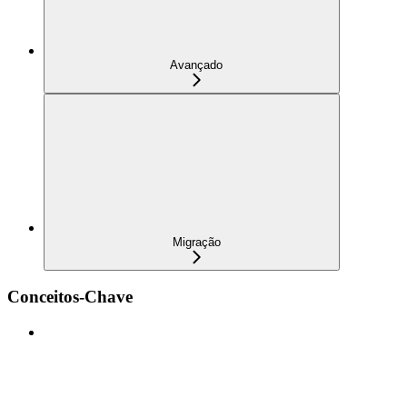
Avançado
Migração
Conceitos-Chave