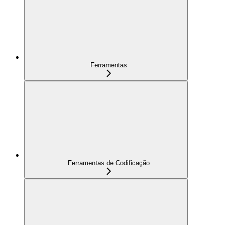
Ferramentas
Ferramentas de Codificação