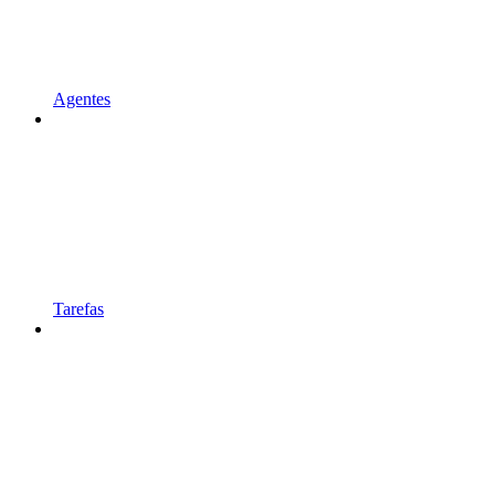
Agentes
Tarefas