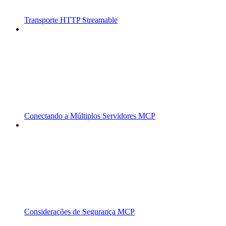
Transporte HTTP Streamable
Conectando a Múltiplos Servidores MCP
Considerações de Segurança MCP