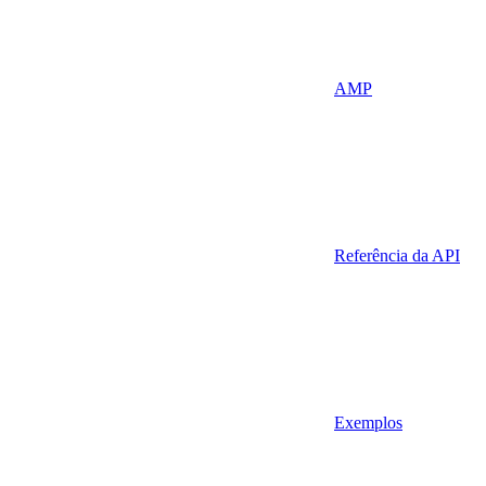
AMP
Referência da API
Exemplos