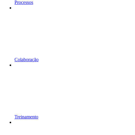
Processos
Colaboração
Treinamento