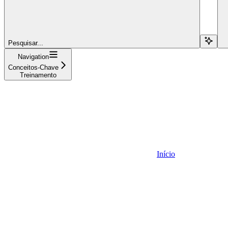
Pesquisar...
Navigation
Conceitos-Chave
Treinamento
Início