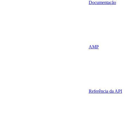
Documentação
AMP
Referência da API