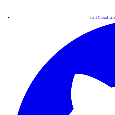
Start Cloud Tria