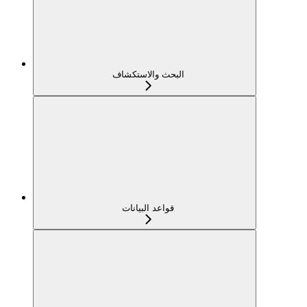
البحث والاستكشاف
قواعد البيانات