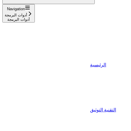
Navigation
أدوات البرمجة
أدوات البرمجة
الرئيسية
التقنية التوثيق