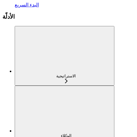
البدء السريع
الأدلّة
الاستراتيجية
الوكلاء