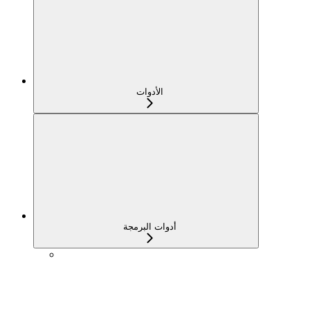
الأدوات
أدوات البرمجة