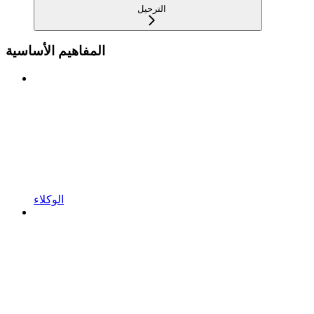
الترحيل
المفاهيم الأساسية
الوكلاء