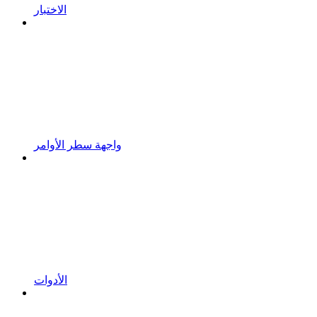
الاختبار
واجهة سطر الأوامر
الأدوات