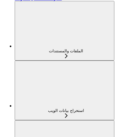
الملفات والمستندات
استخراج بيانات الويب