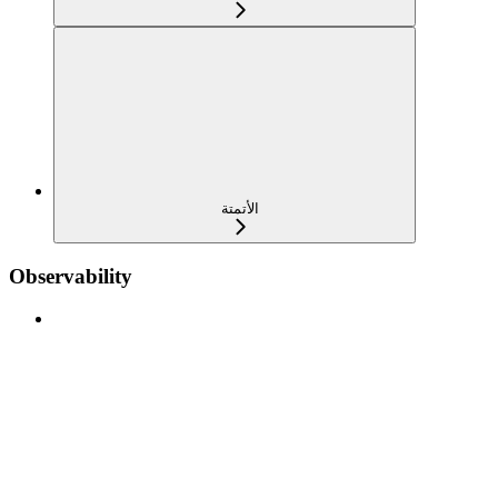
الأتمتة
Observability