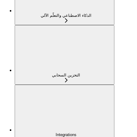
الذكاء الاصطناعي والتعلّم الآلي
التخزين السحابي
Integrations