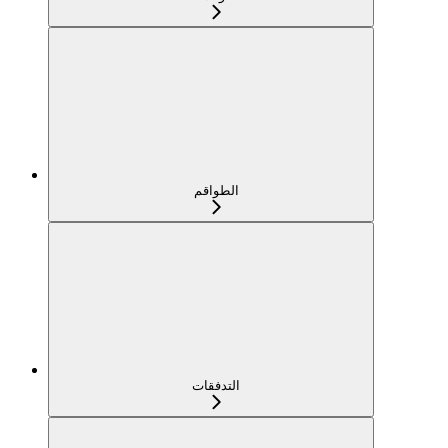
الطواقم
التدفقات