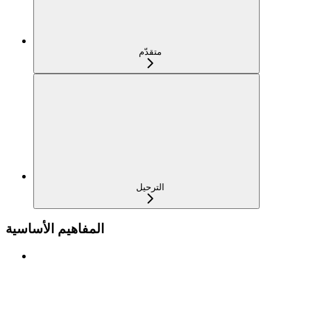
متقدّم
الترحيل
المفاهيم الأساسية