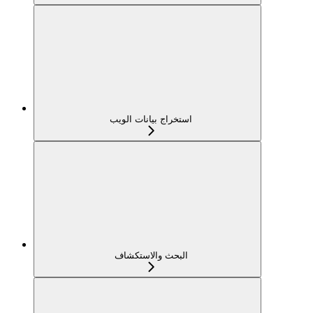
استخراج بيانات الويب
البحث والاستكشاف