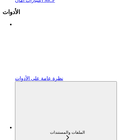
اعتبارات أمان MCP
الأدوات
نظرة عامة على الأدوات
الملفات والمستندات