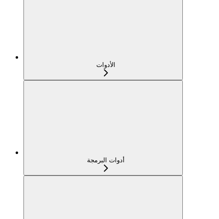
الأدوات
أدوات البرمجة