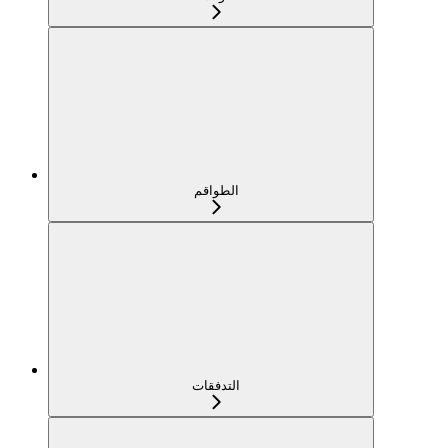
الطواقم
التدفقات