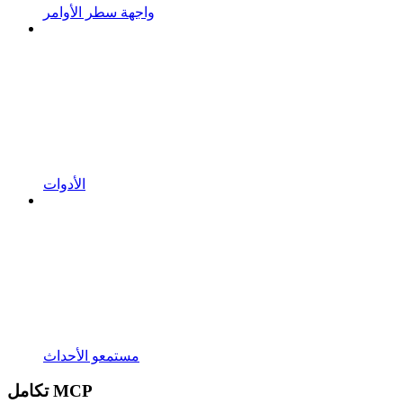
واجهة سطر الأوامر
الأدوات
مستمعو الأحداث
تكامل MCP