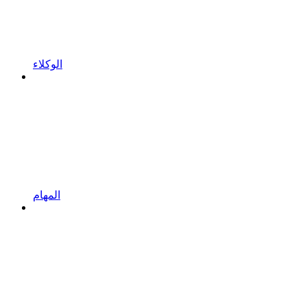
الوكلاء
المهام