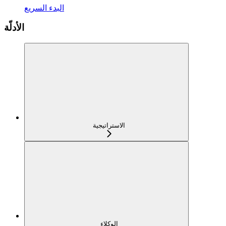
البدء السريع
الأدلّة
الاستراتيجية
الوكلاء