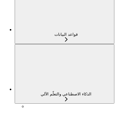
قواعد البيانات
الذكاء الاصطناعي والتعلّم الآلي