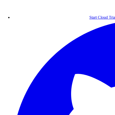
Start Cloud Tria