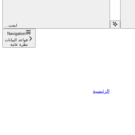
...ابحث
Navigation
قواعد البيانات
نظرة عامة
الرئيسية