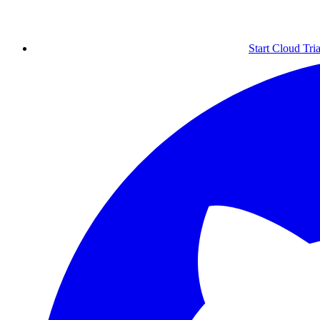
Start Cloud Tria