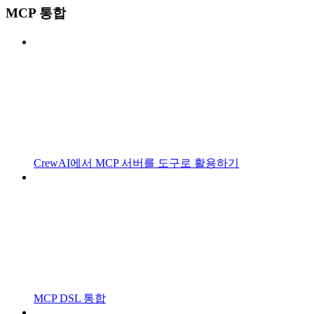
MCP 통합
CrewAI에서 MCP 서버를 도구로 활용하기
MCP DSL 통합