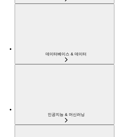
데이터베이스 & 데이터
인공지능 & 머신러닝