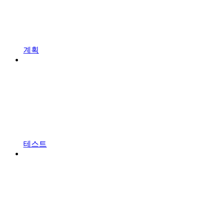
계획
테스트