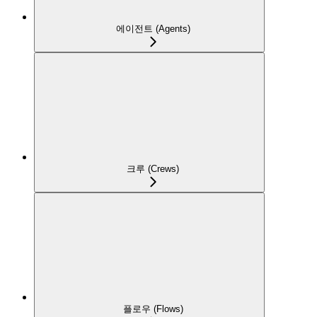
에이전트 (Agents)
크루 (Crews)
플로우 (Flows)