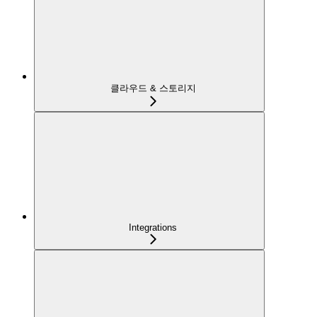
클라우드 & 스토리지
Integrations