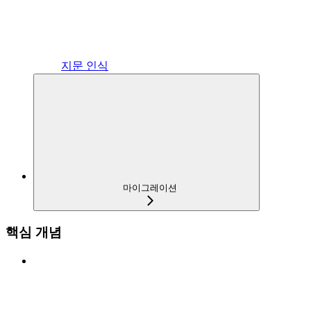
지문 인식
마이그레이션
핵심 개념