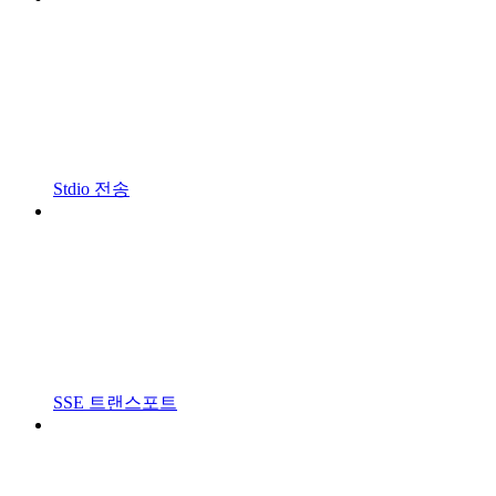
Stdio 전송
SSE 트랜스포트