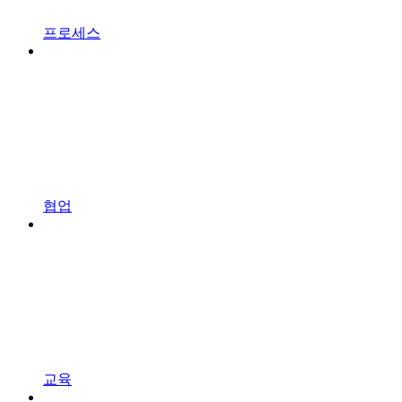
프로세스
협업
교육